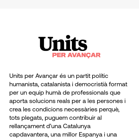
Units per Avançar és un partit polític
humanista, catalanista i democristià format
per un equip humà de professionals que
aporta solucions reals per a les persones i
crea les condicions necessàries perquè,
tots plegats, puguem contribuir al
rellançament d’una Catalunya
capdavantera, una millor Espanya i una