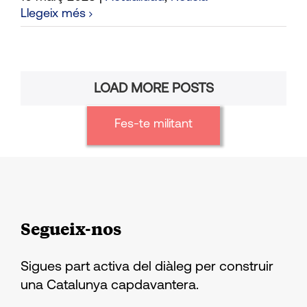
Llegeix més
LOAD MORE POSTS
Fes-te militant
Segueix-nos
Sigues part activa del diàleg per construir
una Catalunya capdavantera.