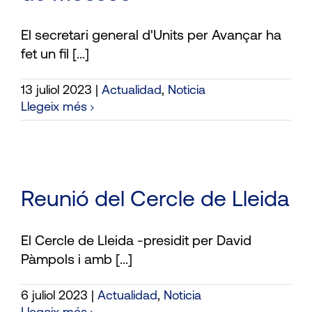
El secretari general d'Units per Avançar ha
fet un fil [...]
13 juliol 2023
|
Actualidad
,
Noticia
Llegeix més
Reunió del Cercle de Lleida
El Cercle de Lleida -presidit per David
Pàmpols i amb [...]
6 juliol 2023
|
Actualidad
,
Noticia