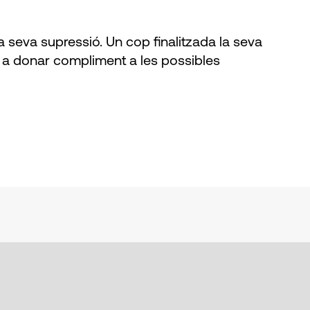
 seva supressió. Un cop finalitzada la seva
 a donar compliment a les possibles