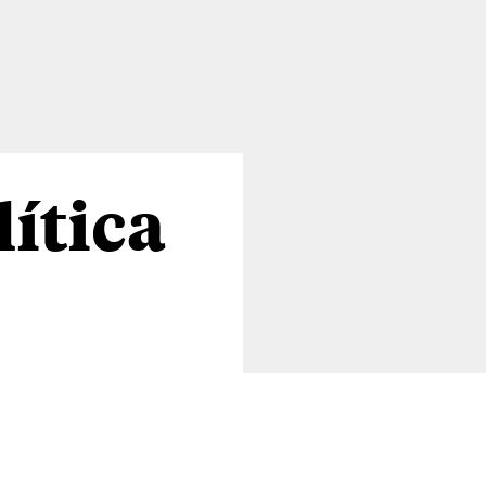
lítica