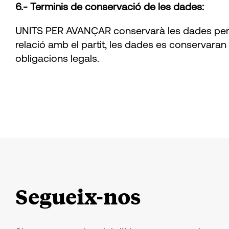
6.- Terminis de conservació de les dades:
UNITS PER AVANÇAR conservarà les dades personal
relació amb el partit, les dades es conservar
obligacions legals.
Segueix-nos