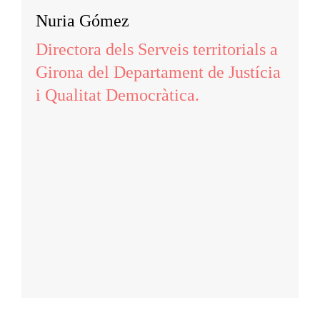
Nuria Gómez
Directora dels Serveis territorials a
Girona del Departament de Justícia
i Qualitat Democràtica.