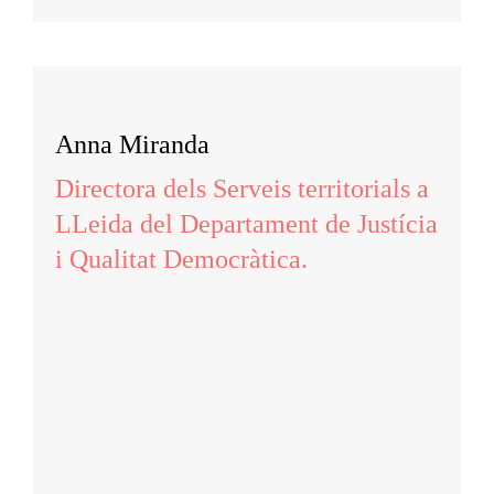
Anna Miranda
Directora dels Serveis territorials a
LLeida del Departament de Justícia
i Qualitat Democràtica.