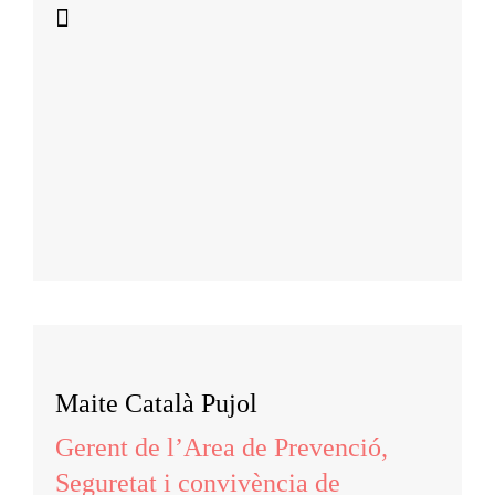
Maite Català Pujol
Gerent de l’Area de Prevenció,
Seguretat i convivència de