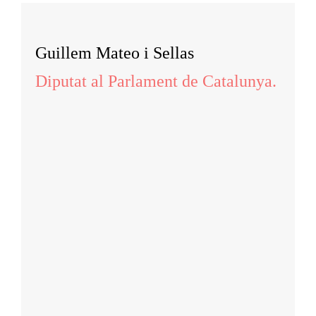
Guillem Mateo i Sellas
Diputat al Parlament de Catalunya.