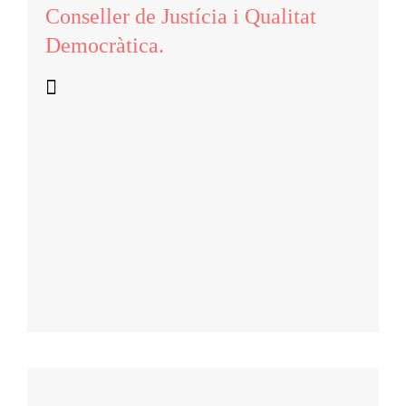
Conseller de Justícia i Qualitat
Democràtica.