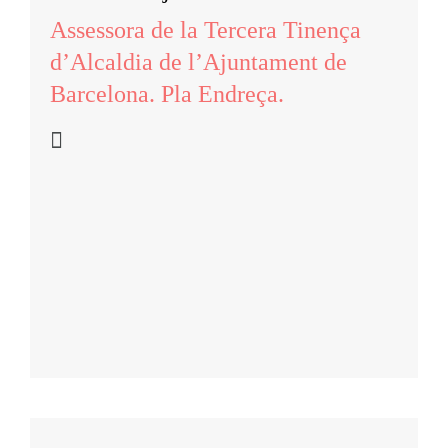
Assessora de la Tercera Tinença
d’Alcaldia de l’Ajuntament de
Barcelona. Pla Endreça.