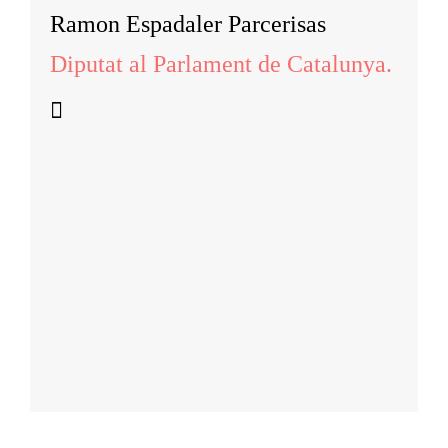
Ramon Espadaler Parcerisas
Diputat al Parlament de Catalunya.