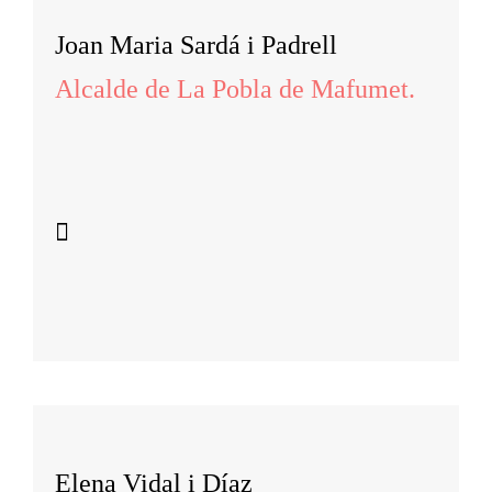
Joan Maria Sardá i Padrell
Alcalde de La Pobla de Mafumet.
Elena Vidal i Díaz