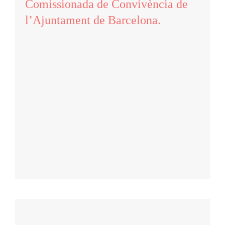
Comissionada de Convivència de
l’Ajuntament de Barcelona.