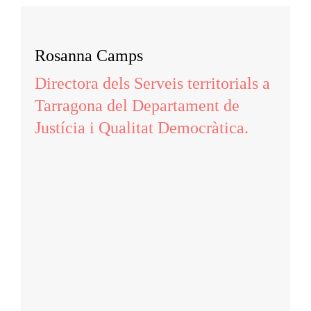
Rosanna Camps
Directora dels Serveis territorials a
Tarragona del Departament de
Justícia i Qualitat Democràtica.