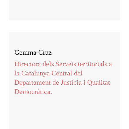
Gemma Cruz
Directora dels Serveis territorials a
la Catalunya Central del
Departament de Justícia i Qualitat
Democràtica.