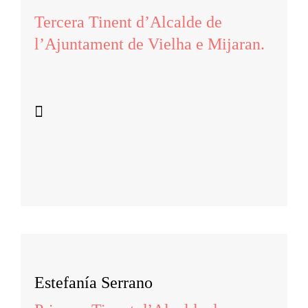
Tercera Tinent d’Alcalde de
l’Ajuntament de Vielha e Mijaran.
Estefanía Serrano