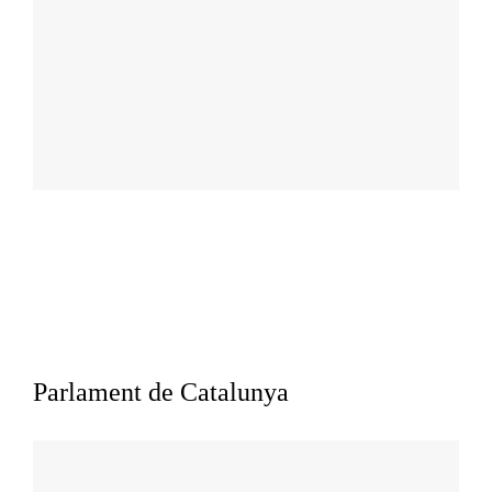
Parlament de Catalunya