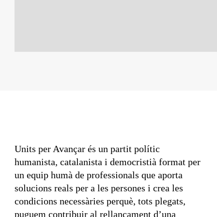
Units per Avançar és un partit polític
humanista, catalanista i democristià format per
un equip humà de professionals que aporta
solucions reals per a les persones i crea les
condicions necessàries perquè, tots plegats,
puguem contribuir al rellançament d’una