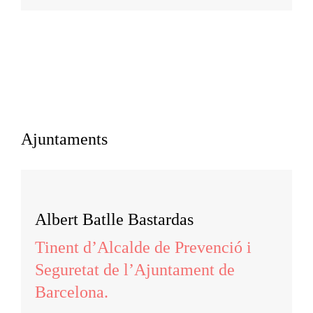
Ajuntaments
Albert Batlle Bastardas
Tinent d’Alcalde de Prevenció i
Seguretat de l’Ajuntament de
Barcelona.