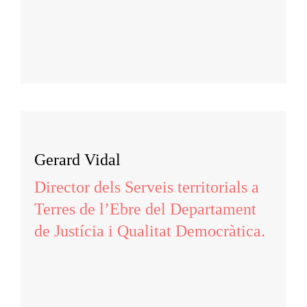
Gerard Vidal
Director dels Serveis territorials a
Terres de l’Ebre del Departament
de Justícia i Qualitat Democràtica.