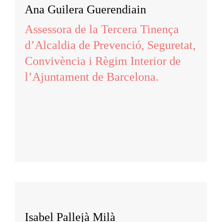
Ana Guilera Guerendiain
Assessora de la Tercera Tinença
d’Alcaldia de Prevenció, Seguretat,
Convivència i Règim Interior de
l’Ajuntament de Barcelona.
Isabel Pallejà Milà