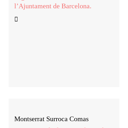
l’Ajuntament de Barcelona.
Montserrat Surroca Comas