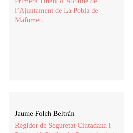
Primera Tinent d’Alcalde de
l’Ajuntament de La Pobla de
Mafumet.
Jaume Folch Beltrán
Regidor de Seguretat Ciutadana i