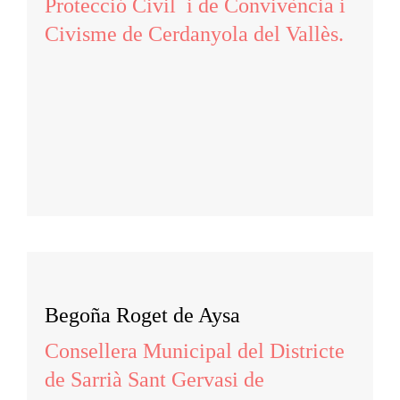
Protecció Civil i de Convivència i
Civisme de Cerdanyola del Vallès.
Begoña Roget de Aysa
Consellera Municipal del Districte
de Sarrià Sant Gervasi de