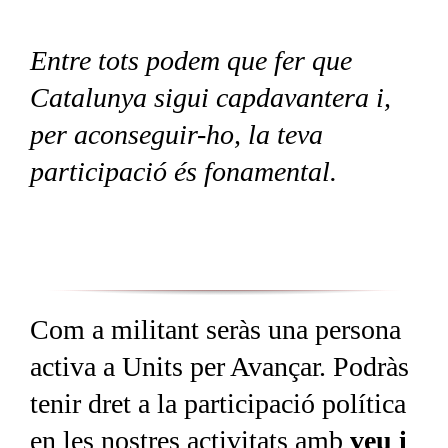
Entre tots podem que fer que
Catalunya sigui capdavantera i,
per aconseguir-ho, la teva
participació és fonamental.
Com a militant seràs una persona
activa a Units per Avançar. Podràs
tenir dret a la participació política
en les nostres activitats amb
veu i