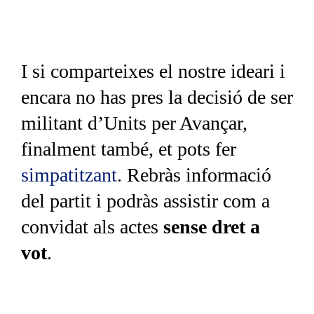
I si comparteixes el nostre ideari i
encara no has pres la decisió de ser
militant d’Units per Avançar,
finalment també, et pots fer
simpatitzant
. Rebràs informació
del partit i podràs assistir com a
convidat als actes
sense dret a
vot
.