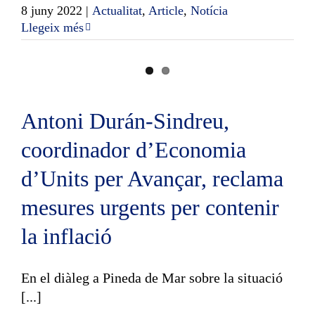
8 juny 2022
|
Actualitat
,
Article
,
Notícia
Llegeix més
Antoni Durán-Sindreu,
coordinador d’Economia
d’Units per Avançar, reclama
mesures urgents per contenir
la inflació
En el diàleg a Pineda de Mar sobre la situació
[...]