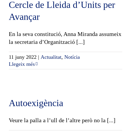
Cercle de Lleida d’Units per
Avançar
En la seva constitució, Anna Miranda assumeix
la secretaria d’Organització [...]
11 juny 2022
|
Actualitat
,
Notícia
Llegeix més
Autoexigència
Veure la palla a l’ull de l’altre però no la [...]