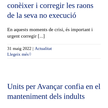
conèixer i corregir les raons
de la seva no execució
En aquests moments de crisi, és important i
urgent corregir [...]
31 maig 2022
|
Actualitat
Llegeix més
Units per Avançar confia en el
manteniment dels indults