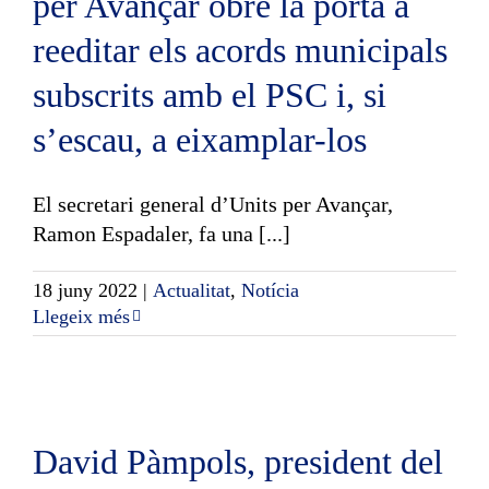
per Avançar obre la porta a
reeditar els acords municipals
subscrits amb el PSC i, si
s’escau, a eixamplar-los
El secretari general d’Units per Avançar,
Ramon Espadaler, fa una [...]
18 juny 2022
|
Actualitat
,
Notícia
Llegeix més
David Pàmpols, president del