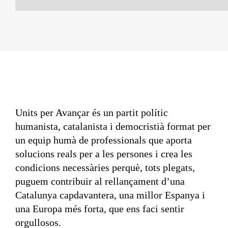
Units per Avançar és un partit polític
humanista, catalanista i democristià format per
un equip humà de professionals que aporta
solucions reals per a les persones i crea les
condicions necessàries perquè, tots plegats,
puguem contribuir al rellançament d’una
Catalunya capdavantera, una millor Espanya i
una Europa més forta, que ens faci sentir
orgullosos.