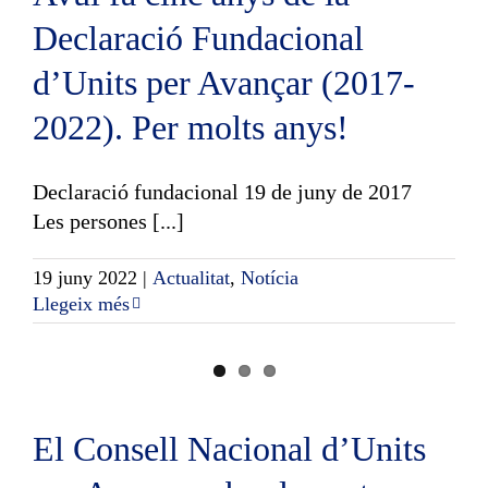
Declaració Fundacional
d’Units per Avançar (2017-
2022). Per molts anys!
Declaració fundacional 19 de juny de 2017
Les persones [...]
19 juny 2022
|
Actualitat
,
Notícia
Llegeix més
El Consell Nacional d’Units