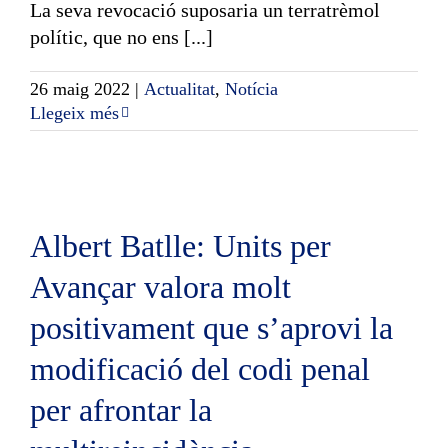
La seva revocació suposaria un terratrèmol
polític, que no ens [...]
26 maig 2022
|
Actualitat
,
Notícia
Llegeix més
Albert Batlle: Units per
Avançar valora molt
positivament que s’aprovi la
modificació del codi penal
per afrontar la