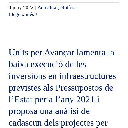
4 juny 2022
|
Actualitat
,
Notícia
Llegeix més
Units per Avançar lamenta la
baixa execució de les
inversions en infraestructures
previstes als Pressupostos de
l’Estat per a l’any 2021 i
proposa una anàlisi de
cadascun dels projectes per