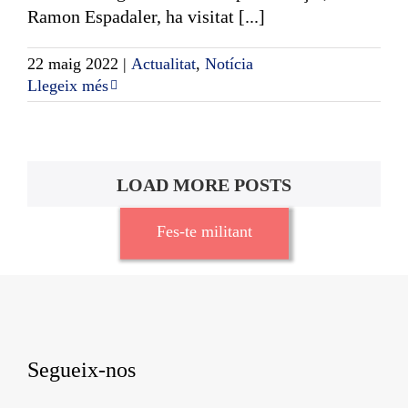
Ramon Espadaler, ha visitat [...]
22 maig 2022
|
Actualitat
,
Notícia
Llegeix més
LOAD MORE POSTS
Fes-te militant
Segueix-nos