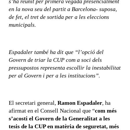
s’ha reunit per primera vegada presencialment
en la nova seu del partit a Barcelona- suposa,
de fet, el tret de sortida per a les eleccions
municipals.
Espadaler també ha dit que “l’opció del
Govern de triar la CUP com a soci dels
pressupostos representa escollir la inestabilitat
per al Govern i per a les institucions”.
El secretari general,
Ramon Espadaler
, ha
afirmat en el Consell Nacional que “
com més
s’acosti el Govern de la Generalitat a les
tesis de la CUP en matèria de seguretat, més