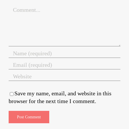
Comment
Save my name, email, and website in this
browser for the next time I comment.