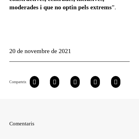
moderades i que no optin pels extrems
”.
20 de novembre de 2021
Comparteix
Comentaris