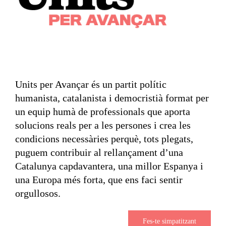
Units per Avançar és un partit polític
humanista, catalanista i democristià format per
un equip humà de professionals que aporta
solucions reals per a les persones i crea les
condicions necessàries perquè, tots plegats,
puguem contribuir al rellançament d’una
Catalunya capdavantera, una millor Espanya i
una Europa més forta, que ens faci sentir
orgullosos.
Fes-te simpatitzant