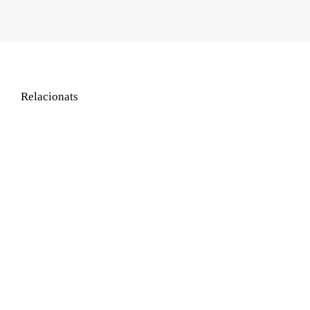
Relacionats