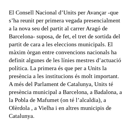
El Consell Nacional d’Units per Avançar -que
s’ha reunit per primera vegada presencialment
a la nova seu del partit al carrer Aragó de
Barcelona- suposa, de fet, el tret de sortida del
partit de cara a les eleccions municipals. El
màxim òrgan entre convencions nacionals ha
definit algunes de les línies mestres d’actuació
política. La primera és que per a Units la
presència a les institucions és molt important.
A més del Parlament de Catalunya, Units té
presència municipal a Barcelona, a Badalona, a
la Pobla de Mafumet (on té l’alcaldia), a
Olèrdola , a Vielha i en altres municipis de
Catalunya.