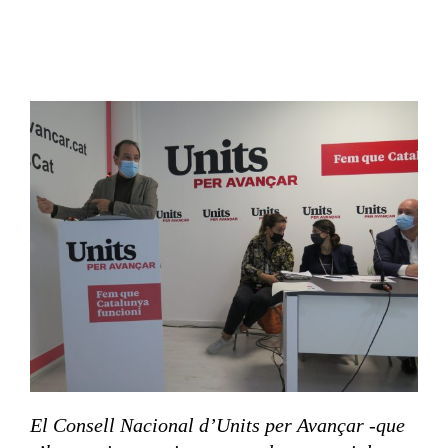
El Consell Nacional d’Units per Avançar -que