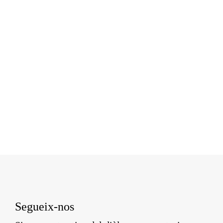
Segueix-nos