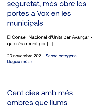
seguretat, més obre les
portes a Vox en les
municipals
El Consell Nacional d’Units per Avançar -
que s’ha reunit per [...]
20 novembre 2021
|
Sense categoria
Llegeix més
Cent dies amb més
ombres que llums