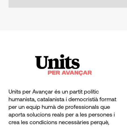
Units per Avançar és un partit polític
humanista, catalanista i democristià format
per un equip humà de professionals que
aporta solucions reals per a les persones i
crea les condicions necessàries perquè,