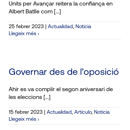
Units per Avançar reitera la confiança en
Albert Batlle com [...]
25 febrer 2023
|
Actualidad
,
Noticia
Llegeix més
Governar des de l’oposició
Ahir es va complir el segon aniversari de
les eleccions [...]
15 febrer 2023
|
Actualidad
,
Artículo
,
Noticia
Llegeix més