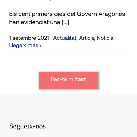
Els cent primers dies del Govern Aragonès
han evidenciat una [...]
1 setembre 2021
|
Actualitat
,
Article
,
Notícia
Llegeix més
Fes-te militant
Segueix-nos