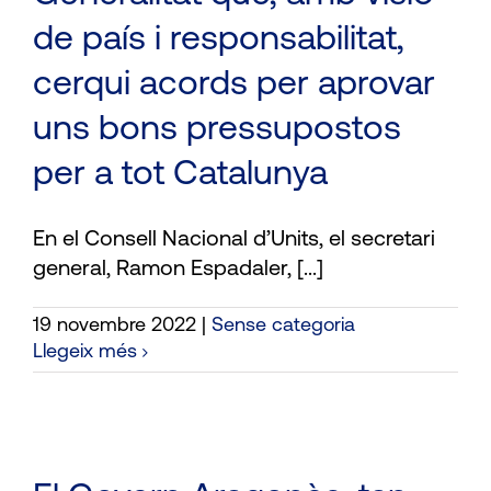
de país i responsabilitat,
cerqui acords per aprovar
uns bons pressupostos
per a tot Catalunya
En el Consell Nacional d’Units, el secretari
general, Ramon Espadaler, [...]
19 novembre 2022
|
Sense categoria
Llegeix més