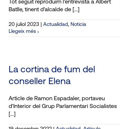
Tot seguit reproduïm l'entrevista a Albert
Batlle, tinent d'alcalde de [...]
20 juliol 2023
|
Actualidad
,
Noticia
Llegeix més
La cortina de fum del
conseller Elena
Article de Ramon Espadaler, portaveu
d'Interior del Grup Parlamentari Socialistes
[...]