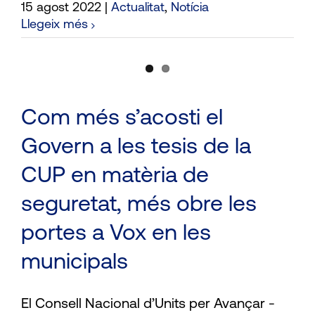
15 agost 2022
|
Actualitat
,
Notícia
Llegeix més
Com més s’acosti el
Govern a les tesis de la
CUP en matèria de
seguretat, més obre les
portes a Vox en les
municipals
El Consell Nacional d’Units per Avançar -