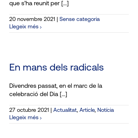
que s’ha reunit per [...]
20 novembre 2021
|
Sense categoria
Llegeix més
En mans dels radicals
Divendres passat, en el marc de la
celebració del Dia [...]
27 octubre 2021
|
Actualitat
,
Article
,
Notícia
Llegeix més