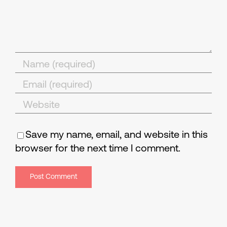
Save my name, email, and website in this
browser for the next time I comment.