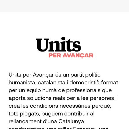
Units per Avançar és un partit polític
humanista, catalanista i democristià format
per un equip humà de professionals que
aporta solucions reals per a les persones i
crea les condicions necessàries perquè,
tots plegats, puguem contribuir al
rellançament d’una Catalunya