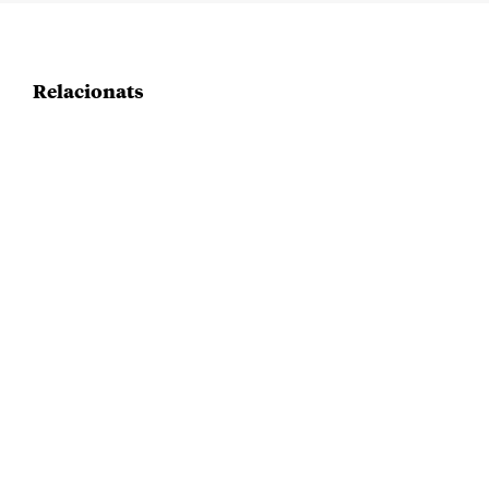
Relacionats