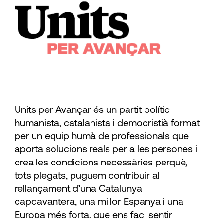
Units per Avançar és un partit polític
humanista, catalanista i democristià format
per un equip humà de professionals que
aporta solucions reals per a les persones i
crea les condicions necessàries perquè,
tots plegats, puguem contribuir al
rellançament d’una Catalunya
capdavantera, una millor Espanya i una
Europa més forta, que ens faci sentir