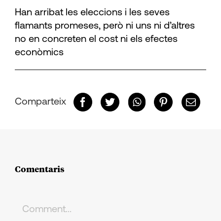
Han arribat les eleccions i les seves
flamants promeses, però ni uns ni d’altres
no en concreten el cost ni els efectes
econòmics
Comparteix
Comentaris
Comment