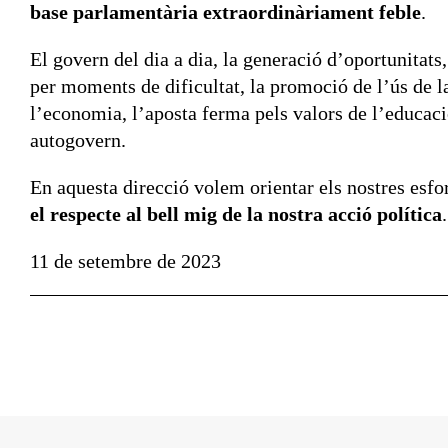
base parlamentària extraordinàriament feble
.
El govern del dia a dia, la generació d’oportunitats,
per moments de dificultat, la promoció de l’ús de l
l’economia, l’aposta ferma pels valors de l’educació 
autogovern.
En aquesta direcció volem orientar els nostres esforç
el respecte al bell mig de la nostra acció política
11 de setembre de 2023