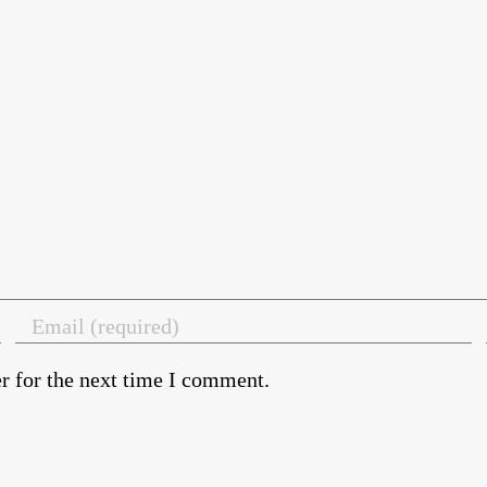
r for the next time I comment.