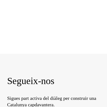
Segueix-nos
Sigues part activa del diàleg per construir una
Catalunya capdavantera.