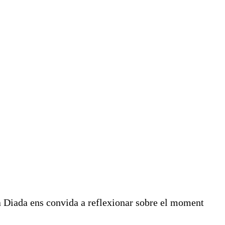
a Diada ens convida a reflexionar sobre el moment