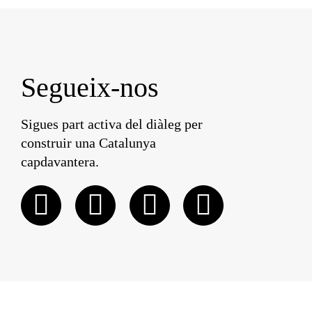
Segueix-nos
Sigues part activa del diàleg per
construir una Catalunya
capdavantera.