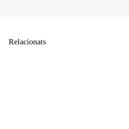
Relacionats