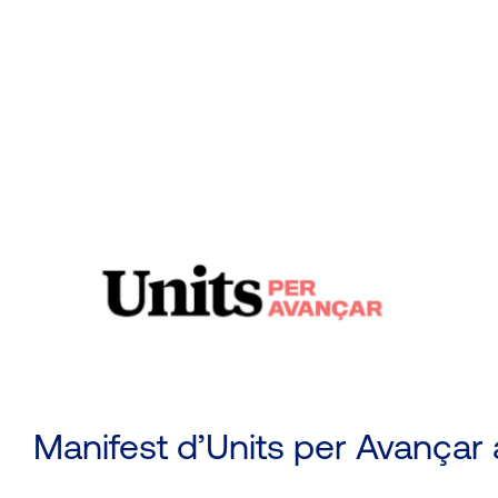
Manifest d’Units per Avançar