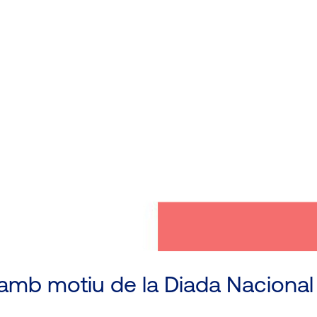
 amb motiu de la Diada Naciona