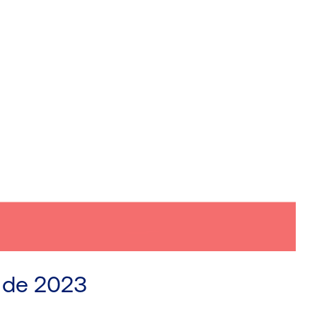
l de 2023