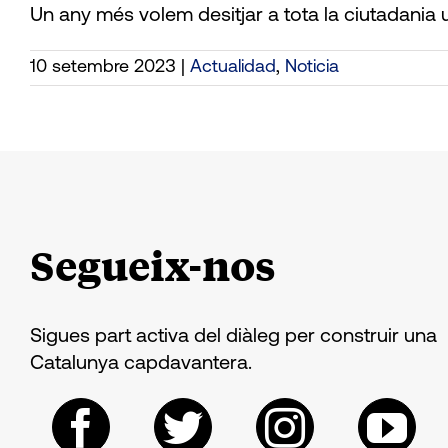
Un any més volem desitjar a tota la ciutadania un
10 setembre 2023
|
Actualidad
,
Noticia
Segueix-nos
Sigues part activa del diàleg per construir una
Catalunya capdavantera.