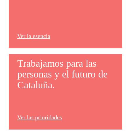
Ver la esencia
Trabajamos para las
personas y el futuro de
Cataluña.
Ver las prioridades