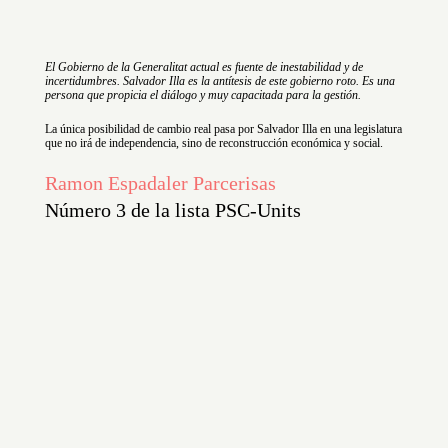
El Gobierno de la Generalitat actual es fuente de inestabilidad y de
incertidumbres. Salvador Illa es la antítesis de este gobierno roto. Es una
persona que propicia el diálogo y muy capacitada para la gestión.
La única posibilidad de cambio real pasa por Salvador Illa en una legislatura
que no irá de independencia, sino de reconstrucción económica y social.
Ramon Espadaler Parcerisas
Número 3 de la lista PSC-Units