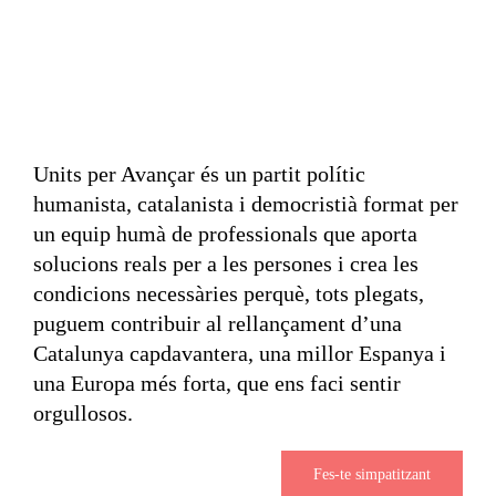
Units per Avançar és un partit polític
humanista, catalanista i democristià format per
un equip humà de professionals que aporta
solucions reals per a les persones i crea les
condicions necessàries perquè, tots plegats,
puguem contribuir al rellançament d’una
Catalunya capdavantera, una millor Espanya i
una Europa més forta, que ens faci sentir
orgullosos.
Fes-te simpatitzant