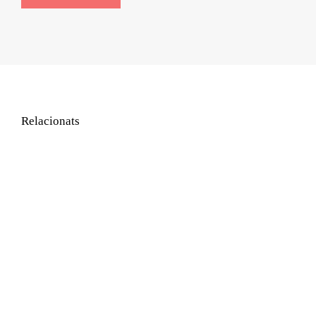
Relacionats