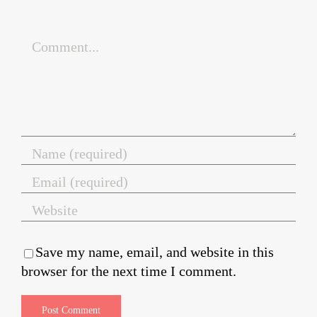
Comment
Save my name, email, and website in this
browser for the next time I comment.