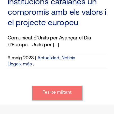
institucions catalanes un
compromís amb els valors i
el projecte europeu
Comunicat d’Units per Avançar el Dia
d’Europa Units per [...]
9 maig 2023
|
Actualidad
,
Noticia
Llegeix més
Fes-te militant