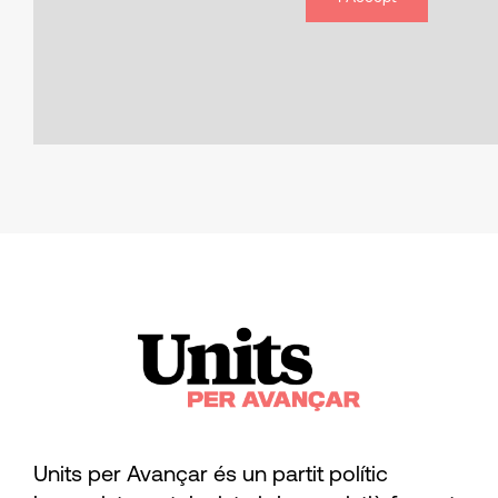
Units per Avançar és un partit polític