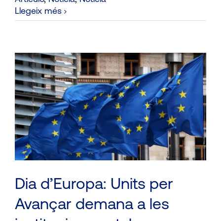
Llegeix més
Dia d’Europa: Units per
Avançar demana a les