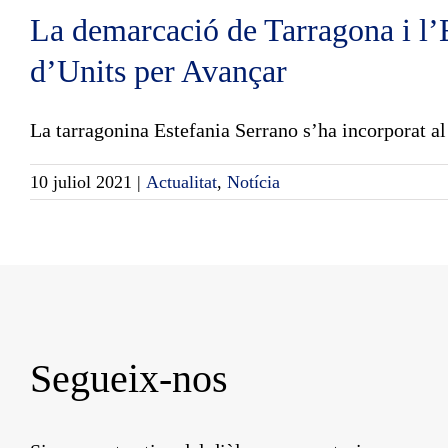
La demarcació de Tarragona i l’
d’Units per Avançar
La tarragonina Estefania Serrano s’ha incorporat al
10 juliol 2021
|
Actualitat
,
Notícia
Segueix-nos