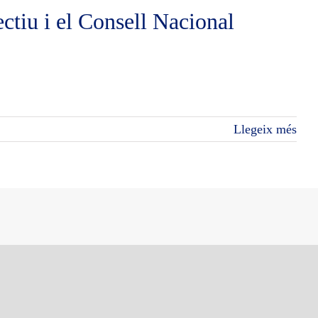
ctiu i el Consell Nacional
Llegeix més