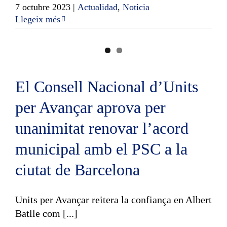
7 octubre 2023
|
Actualidad
,
Noticia
Llegeix més
El Consell Nacional d’Units
per Avançar aprova per
unanimitat renovar l’acord
municipal amb el PSC a la
ciutat de Barcelona
Units per Avançar reitera la confiança en Albert
Batlle com [...]