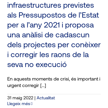
infraestructures previstes
als Pressupostos de l’Estat
per a l’any 2021 i proposa
una anàlisi de cadascun
dels projectes per conèixer
i corregir les raons de la
seva no execució
En aquests moments de crisi, és important i
urgent corregir [...]
31 maig 2022
|
Actualitat
Llegeix més