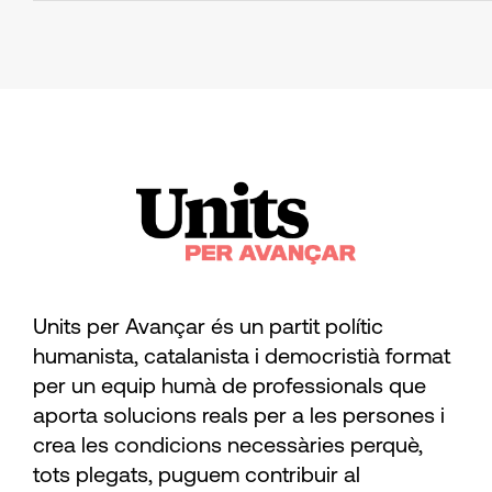
Units per Avançar és un partit polític
humanista, catalanista i democristià format
per un equip humà de professionals que
aporta solucions reals per a les persones i
crea les condicions necessàries perquè,
tots plegats, puguem contribuir al