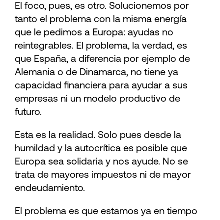
El foco, pues, es otro. Solucionemos por
tanto el problema con la misma energía
que le pedimos a Europa: ayudas no
reintegrables. El problema, la verdad, es
que España, a diferencia por ejemplo de
Alemania o de Dinamarca, no tiene ya
capacidad financiera para ayudar a sus
empresas ni un modelo productivo de
futuro.
Esta es la realidad. Solo pues desde la
humildad y la autocrítica es posible que
Europa sea solidaria y nos ayude. No se
trata de mayores impuestos ni de mayor
endeudamiento.
El problema es que estamos ya en tiempo