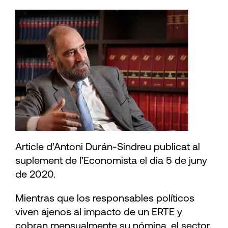
Article d’Antoni Durán-Sindreu publicat al
suplement de l’Economista el dia 5 de juny
de 2020.
Mientras que los responsables políticos
viven ajenos al impacto de un ERTE y
cobran mensualmente su nómina, el sector