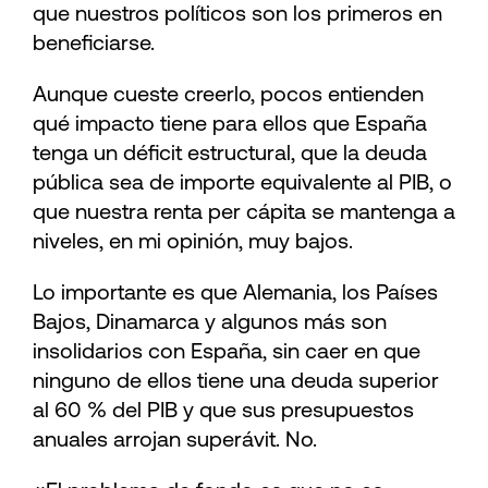
que nuestros políticos son los primeros en
beneficiarse.
Aunque cueste creerlo, pocos entienden
qué impacto tiene para ellos que España
tenga un déficit estructural, que la deuda
pública sea de importe equivalente al PIB, o
que nuestra renta per cápita se mantenga a
niveles, en mi opinión, muy bajos.
Lo importante es que Alemania, los Países
Bajos, Dinamarca y algunos más son
insolidarios con España, sin caer en que
ninguno de ellos tiene una deuda superior
al 60 % del PIB y que sus presupuestos
anuales arrojan superávit. No.