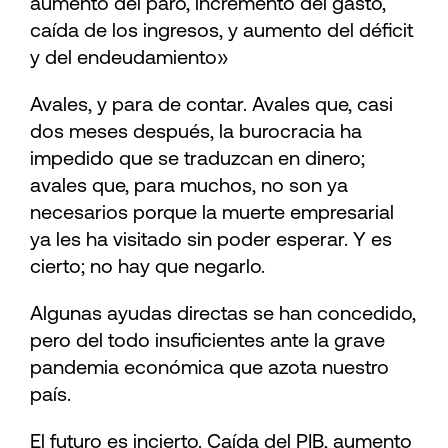
aumento del paro, incremento del gasto,
caída de los ingresos, y aumento del déficit
y del endeudamiento»
Avales, y para de contar. Avales que, casi
dos meses después, la burocracia ha
impedido que se traduzcan en dinero;
avales que, para muchos, no son ya
necesarios porque la muerte empresarial
ya les ha visitado sin poder esperar. Y es
cierto; no hay que negarlo.
Algunas ayudas directas se han concedido,
pero del todo insuficientes ante la grave
pandemia económica que azota nuestro
país.
El futuro es incierto. Caída del PIB, aumento