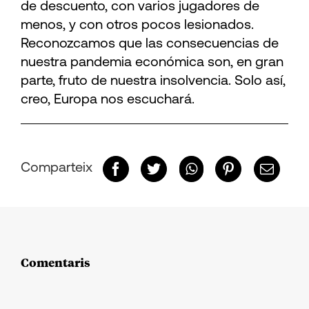
de descuento, con varios jugadores de
menos, y con otros pocos lesionados.
Reconozcamos que las consecuencias de
nuestra pandemia económica son, en gran
parte, fruto de nuestra insolvencia. Solo así,
creo, Europa nos escuchará.
Comparteix
Comentaris