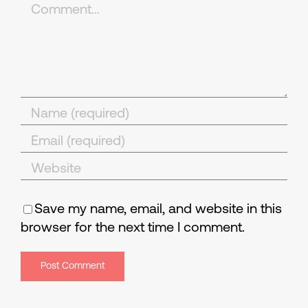
Comment
Save my name, email, and website in this
browser for the next time I comment.