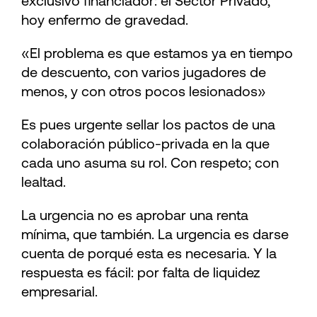
exclusivo financiador: el Sector Privado,
hoy enfermo de gravedad.
«El problema es que estamos ya en tiempo
de descuento, con varios jugadores de
menos, y con otros pocos lesionados»
Es pues urgente sellar los pactos de una
colaboración público-privada en la que
cada uno asuma su rol. Con respeto; con
lealtad.
La urgencia no es aprobar una renta
mínima, que también. La urgencia es darse
cuenta de porqué esta es necesaria. Y la
respuesta es fácil: por falta de liquidez
empresarial.