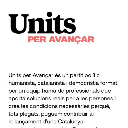
Units per Avançar és un partit polític
humanista, catalanista i democristià format
per un equip humà de professionals que
aporta solucions reals per a les persones i
crea les condicions necessàries perquè,
tots plegats, puguem contribuir al
rellançament d’una Catalunya