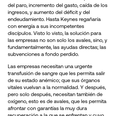
del paro, incremento del gasto, caída de los
ingresos, y aumento del déficit y del
endeudamiento. Hasta Keynes regañaría
con energía a sus incompetentes
discípulos. Visto lo visto, la solución para
las empresas no son solo los avales, sino, y
fundamentalmente, las ayudas directas; las
subvenciones a fondo perdido.
Las empresas necesitan una urgente
transfusión de sangre que les permita salir
de su estado anémico; que sus órganos
vitales vuelvan a la normalidad. Y después,
pero solo después, necesitan también de
oxígeno, esto es de avales, que les permita
afrontar con garantías la muy dura
recuperación a la que se enfrentan y cuyo