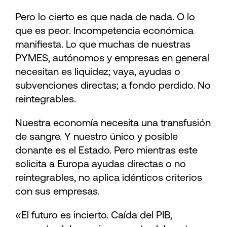
Pero lo cierto es que nada de nada. O lo
que es peor. Incompetencia económica
manifiesta. Lo que muchas de nuestras
PYMES, autónomos y empresas en general
necesitan es liquidez; vaya, ayudas o
subvenciones directas; a fondo perdido. No
reintegrables.
Nuestra economía necesita una transfusión
de sangre. Y nuestro único y posible
donante es el Estado. Pero mientras este
solicita a Europa ayudas directas o no
reintegrables, no aplica idénticos criterios
con sus empresas.
«El futuro es incierto. Caída del PIB,