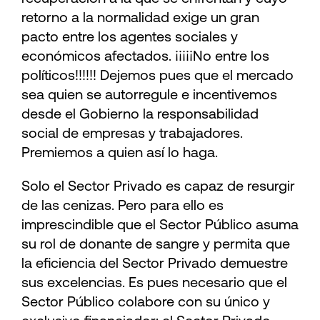
retorno a la normalidad exige un gran
pacto entre los agentes sociales y
económicos afectados. ¡¡¡¡¡No entre los
políticos!!!!!! Dejemos pues que el mercado
sea quien se autorregule e incentivemos
desde el Gobierno la responsabilidad
social de empresas y trabajadores.
Premiemos a quien así lo haga.
Solo el Sector Privado es capaz de resurgir
de las cenizas. Pero para ello es
imprescindible que el Sector Público asuma
su rol de donante de sangre y permita que
la eficiencia del Sector Privado demuestre
sus excelencias. Es pues necesario que el
Sector Público colabore con su único y