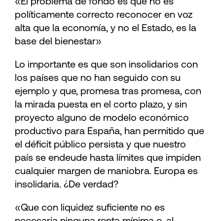
«El problema de fondo es que no es
políticamente correcto reconocer en voz
alta que la economía, y no el Estado, es la
base del bienestar»
Lo importante es que son insolidarios con
los países que no han seguido con su
ejemplo y que, promesa tras promesa, con
la mirada puesta en el corto plazo, y sin
proyecto alguno de modelo económico
productivo para España, han permitido que
el déficit público persista y que nuestro
país se endeude hasta límites que impiden
cualquier margen de maniobra. Europa es
insolidaria. ¿De verdad?
«Que con liquidez suficiente no es