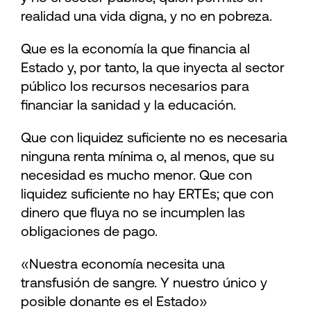
realidad una vida digna, y no en pobreza.
Que es la economía la que financia al
Estado y, por tanto, la que inyecta al sector
público los recursos necesarios para
financiar la sanidad y la educación.
Que con liquidez suficiente no es necesaria
ninguna renta mínima o, al menos, que su
necesidad es mucho menor. Que con
liquidez suficiente no hay ERTEs; que con
dinero que fluya no se incumplen las
obligaciones de pago.
«Nuestra economía necesita una
transfusión de sangre. Y nuestro único y
posible donante es el Estado»