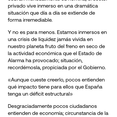
privado vive inmerso en una dramática
situación que día a día se extiende de
forma irremediable.
Y no es para menos. Estamos inmersos en
una crisis de liquidez jamás vivida en
nuestro planeta fruto del freno en seco de
la actividad económica que el Estado de
Alarma ha provocado; situación,
recordémosla, propiciada por el Gobierno.
«Aunque cueste creerlo, pocos entienden
qué impacto tiene para ellos que España
tenga un déficit estructural»
Desgraciadamente pocos ciudadanos
entienden de economía; circunstancia de la