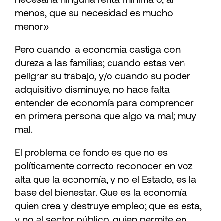
necesaria ninguna renta mínima o, al
menos, que su necesidad es mucho
menor»
Pero cuando la economía castiga con
dureza a las familias; cuando estas ven
peligrar su trabajo, y/o cuando su poder
adquisitivo disminuye, no hace falta
entender de economía para comprender
en primera persona que algo va mal; muy
mal.
El problema de fondo es que no es
políticamente correcto reconocer en voz
alta que la economía, y no el Estado, es la
base del bienestar. Que es la economía
quien crea y destruye empleo; que es esta,
y no el sector público, quien permite en