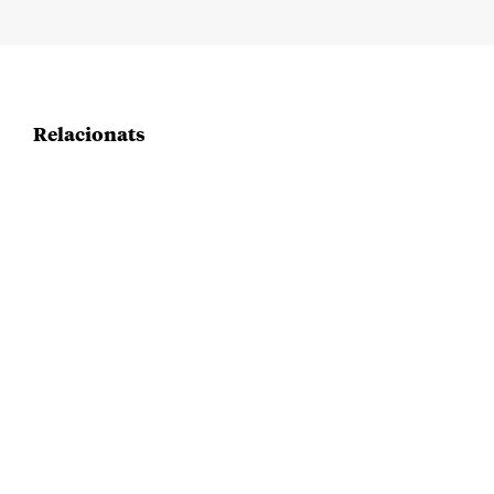
Relacionats