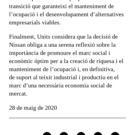
transició que garanteixi el manteniment de
l’ocupació i el desenvolupament d’alternatives
empresarials viables.
Finalment, Units considera que la decisió de
Nissan obliga a una serena reflexió sobre la
importància de promoure el marc social i
econòmic óptim per a la creació de riquesa i el
manteniment de l’ocupació i, en definitiva,
de suport al teixit industrial i productiu en el
marc d’una necessària economia social de
mercat.
28 de maig de 2020