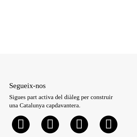
Segueix-nos
Sigues part activa del diàleg per construir
una Catalunya capdavantera.