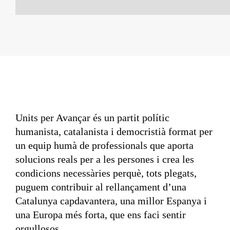
Units per Avançar és un partit polític
humanista, catalanista i democristià format per
un equip humà de professionals que aporta
solucions reals per a les persones i crea les
condicions necessàries perquè, tots plegats,
puguem contribuir al rellançament d’una
Catalunya capdavantera, una millor Espanya i
una Europa més forta, que ens faci sentir
orgullosos.