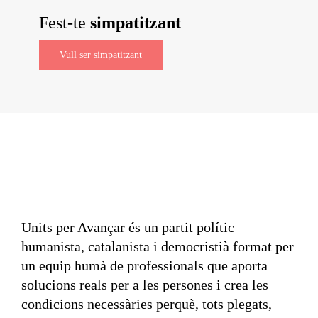
Fest-te
simpatitzant
Vull ser simpatitzant
Units per Avançar és un partit polític
humanista, catalanista i democristià format per
un equip humà de professionals que aporta
solucions reals per a les persones i crea les
condicions necessàries perquè, tots plegats,