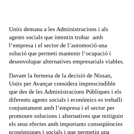
Units demana a les Administracions i als
agents socials que intentin trobar amb
l’empresa i el sector de l’automoció una
solució que permeti mantenir l’ocupació i
desenvolupar alternatives empresarials viables.
Davant la fermesa de la decisió de Nissan,
Units per Avançar considera imprescindible
que des de les Administracions Públiques i els
diferents agents socials i econòmics es treballi
conjuntament amb l’empresa i el sector per
promoure solucions i alternatives que mitiguin
els seus efectes amb importants conseqüències
econòmiques i socials i que permetin una