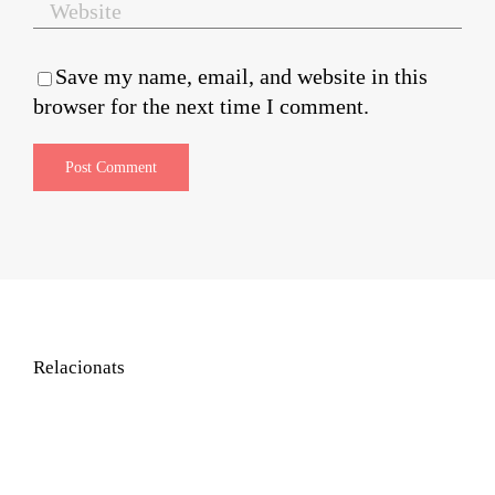
Save my name, email, and website in this
browser for the next time I comment.
Relacionats