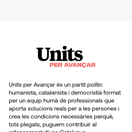
Units per Avançar és un partit polític
humanista, catalanista i democristià format
per un equip humà de professionals que
aporta solucions reals per a les persones i
crea les condicions necessàries perquè,
tots plegats, puguem contribuir al