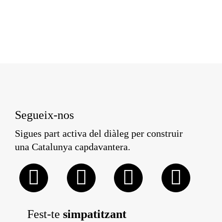
Segueix-nos
Sigues part activa del diàleg per construir
una Catalunya capdavantera.
Fest-te
simpatitzant