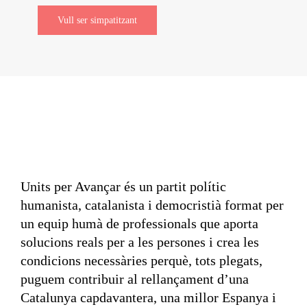
Vull ser simpatitzant
Units per Avançar és un partit polític
humanista, catalanista i democristià format per
un equip humà de professionals que aporta
solucions reals per a les persones i crea les
condicions necessàries perquè, tots plegats,
puguem contribuir al rellançament d’una
Catalunya capdavantera, una millor Espanya i