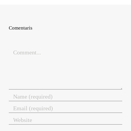
Comentaris
Comment