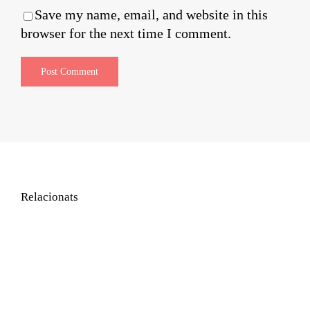
Save my name, email, and website in this
browser for the next time I comment.
Relacionats