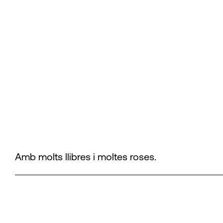
Amb molts llibres i moltes roses.