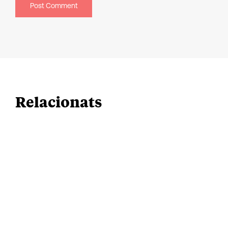
Relacionats