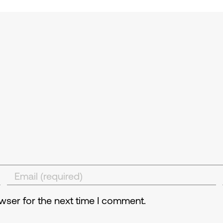
wser for the next time I comment.