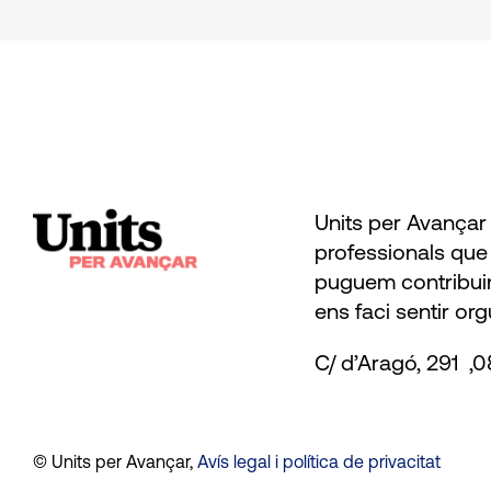
Units per Avançar 
professionals que 
puguem contribuir
ens faci sentir org
C/ d’Aragó, 291 
© Units per Avançar,
Avís legal i política de privacitat