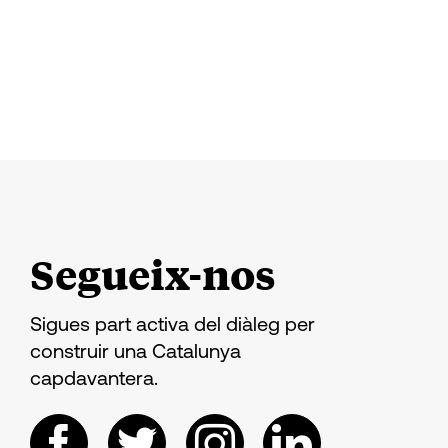
Segueix-nos
Sigues part activa del diàleg per
construir una Catalunya
capdavantera.