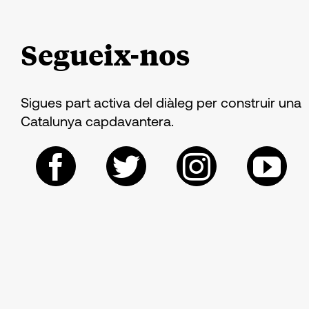
Segueix-nos
Sigues part activa del diàleg per construir una
Catalunya capdavantera.