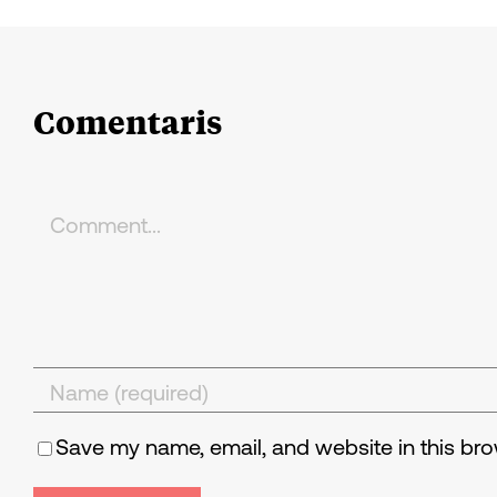
Comentaris
Comment
Save my name, email, and website in this bro