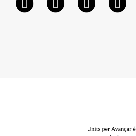
Units per Avançar é