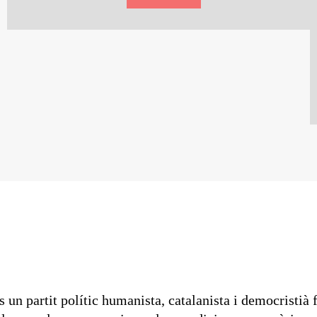
s un partit polític humanista, catalanista i democristi