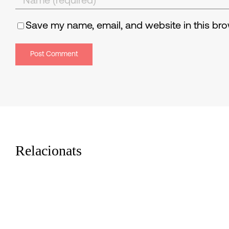
Save my name, email, and website in this bro
Relacionats