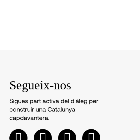
Segueix-nos
Sigues part activa del diàleg per
construir una Catalunya
capdavantera.