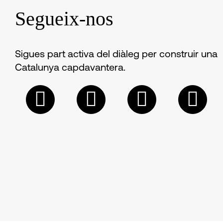
Segueix-nos
Sigues part activa del diàleg per construir una
Catalunya capdavantera.