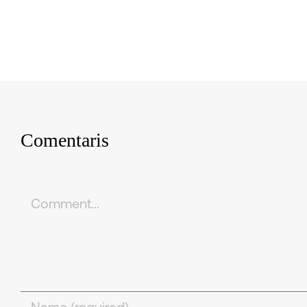
Comentaris
Comment