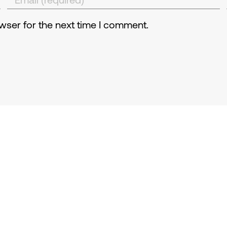
wser for the next time I comment.