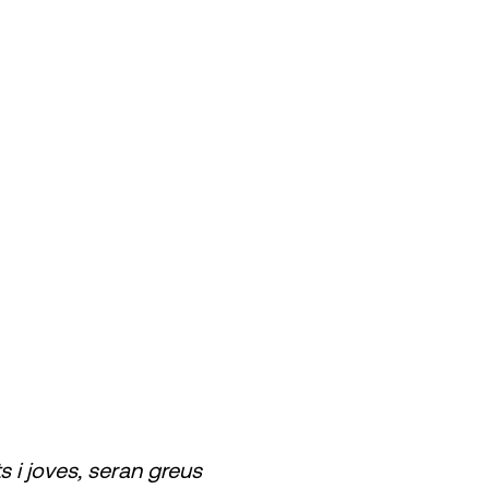
 i joves, seran greus