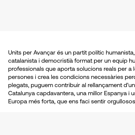
Units per Avançar és un partit polític humanista,
catalanista i democristià format per un equip 
professionals que aporta solucions reals per a 
persones i crea les condicions necessàries perq
plegats, puguem contribuir al rellançament d’u
Catalunya capdavantera, una millor Espanya i 
Europa més forta, que ens faci sentir orgullosos