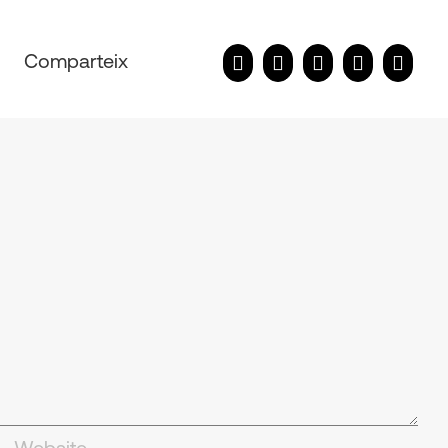
Comparteix