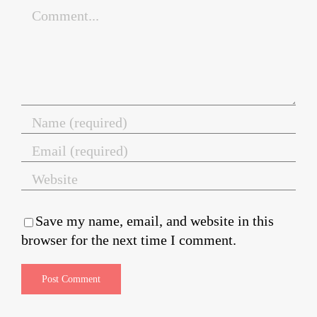
Comment
Save my name, email, and website in this
browser for the next time I comment.