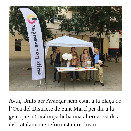
Avui, Units per Avançar hem estat a la plaça de
l’Oca del Districte de Sant Martí per dir a la
gent que a Catalunya hi ha una alternativa des
del catalanisme reformista i inclusiu.