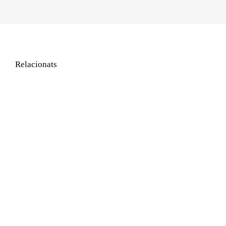
Relacionats