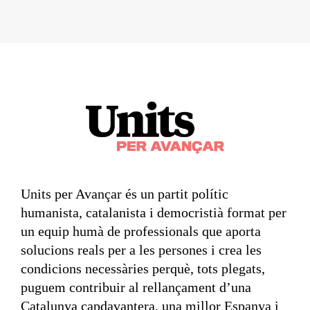
Units per Avançar és un partit polític
humanista, catalanista i democristià format per
un equip humà de professionals que aporta
solucions reals per a les persones i crea les
condicions necessàries perquè, tots plegats,
puguem contribuir al rellançament d’una
Catalunya capdavantera, una millor Espanya i