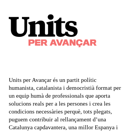
Units per Avançar és un partit polític
humanista, catalanista i democristià format per
un equip humà de professionals que aporta
solucions reals per a les persones i crea les
condicions necessàries perquè, tots plegats,
puguem contribuir al rellançament d’una
Catalunya capdavantera, una millor Espanya i