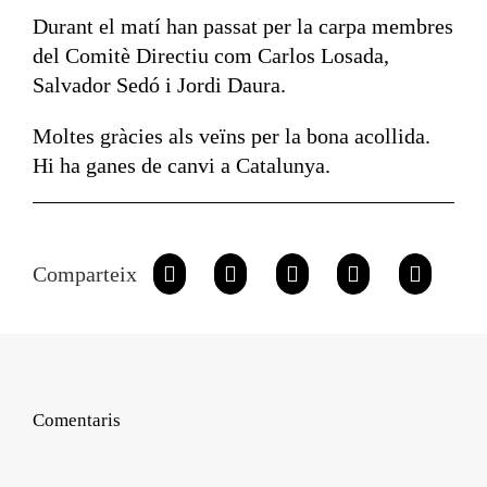
Durant el matí han passat per la carpa membres
del Comitè Directiu com Carlos Losada,
Salvador Sedó i Jordi Daura.
Moltes gràcies als veïns per la bona acollida.
Hi ha ganes de canvi a Catalunya.
Comparteix
Comentaris