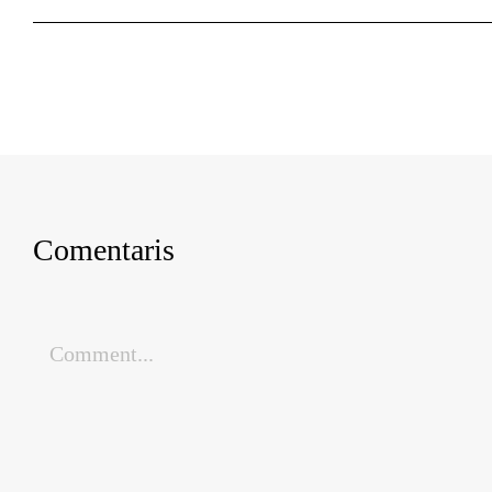
Comentaris
Comment