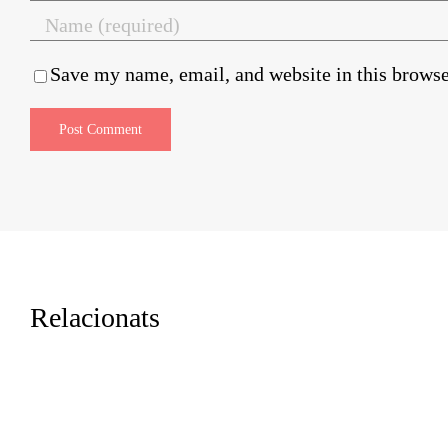
Save my name, email, and website in this browse
Relacionats