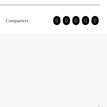
Comparteix