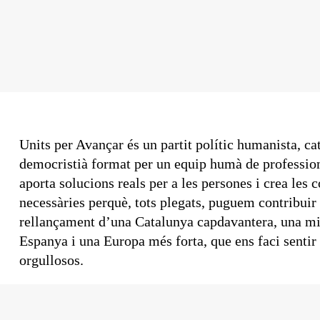
Units per Avançar és un partit polític humanista, cat
democristià format per un equip humà de professio
aporta solucions reals per a les persones i crea les 
necessàries perquè, tots plegats, puguem contribuir 
rellançament d’una Catalunya capdavantera, una mi
Espanya i una Europa més forta, que ens faci sentir
orgullosos.