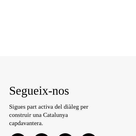
Segueix-nos
Sigues part activa del diàleg per
construir una Catalunya
capdavantera.