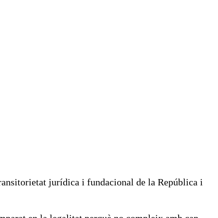
ransitorietat jurídica i fundacional de la República i