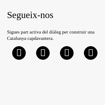
Segueix-nos
Sigues part activa del diàleg per construir una
Catalunya capdavantera.