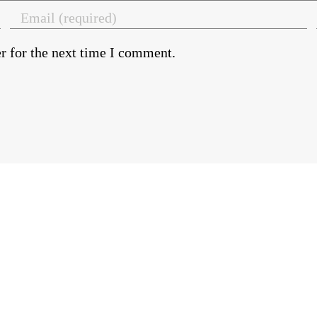
r for the next time I comment.