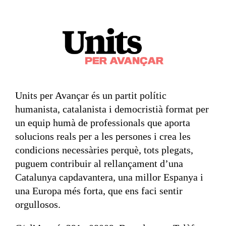
Units per Avançar és un partit polític
humanista, catalanista i democristià format per
un equip humà de professionals que aporta
solucions reals per a les persones i crea les
condicions necessàries perquè, tots plegats,
puguem contribuir al rellançament d’una
Catalunya capdavantera, una millor Espanya i
una Europa més forta, que ens faci sentir
orgullosos.