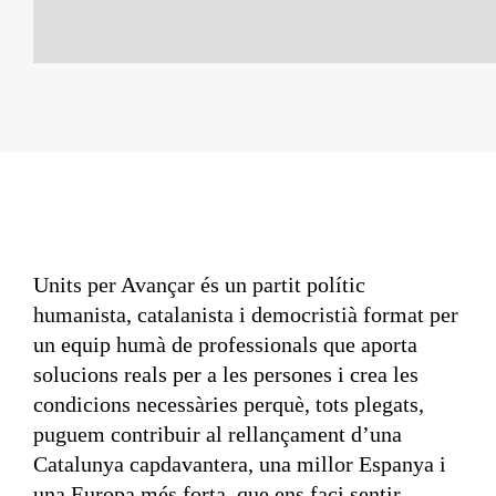
Units per Avançar és un partit polític
humanista, catalanista i democristià format per
un equip humà de professionals que aporta
solucions reals per a les persones i crea les
condicions necessàries perquè, tots plegats,
puguem contribuir al rellançament d’una
Catalunya capdavantera, una millor Espanya i
una Europa més forta, que ens faci sentir