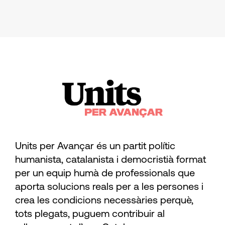
Units per Avançar és un partit polític
humanista, catalanista i democristià format
per un equip humà de professionals que
aporta solucions reals per a les persones i
crea les condicions necessàries perquè,
tots plegats, puguem contribuir al