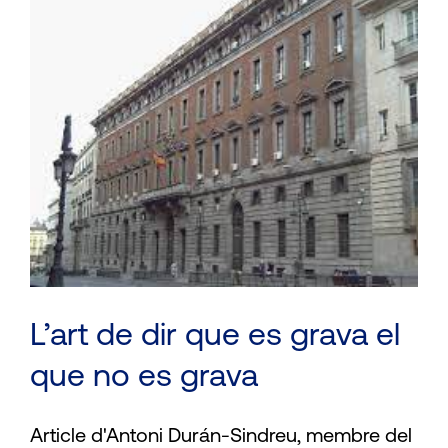
L’art de dir que es grava el
que no es grava
Article d'Antoni Durán-Sindreu, membre del