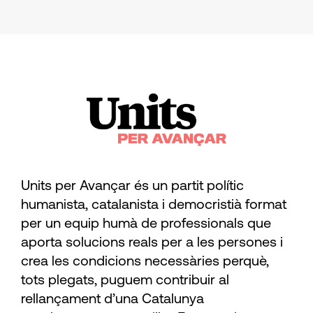
Units per Avançar és un partit polític
humanista, catalanista i democristià format
per un equip humà de professionals que
aporta solucions reals per a les persones i
crea les condicions necessàries perquè,
tots plegats, puguem contribuir al
rellançament d’una Catalunya