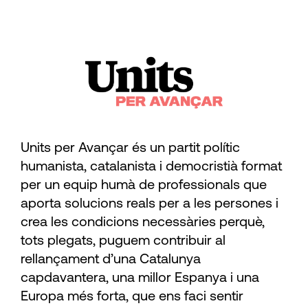
Units per Avançar és un partit polític
humanista, catalanista i democristià format
per un equip humà de professionals que
aporta solucions reals per a les persones i
crea les condicions necessàries perquè,
tots plegats, puguem contribuir al
rellançament d’una Catalunya
capdavantera, una millor Espanya i una
Europa més forta, que ens faci sentir