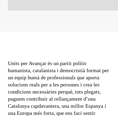
Units per Avançar és un partit polític
humanista, catalanista i democristià format per
un equip humà de professionals que aporta
solucions reals per a les persones i crea les
condicions necessàries perquè, tots plegats,
puguem contribuir al rellançament d’una
Catalunya capdavantera, una millor Espanya i
una Europa més forta, que ens faci sentir