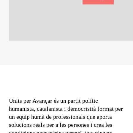
Units per Avançar és un partit polític
humanista, catalanista i democristià format per
un equip humà de professionals que aporta
solucions reals per a les persones i crea les
condicions necessàries perquè, tots plegats,