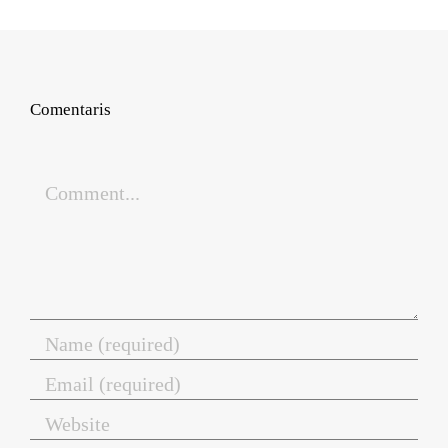
Comentaris
Comment