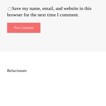
Save my name, email, and website in this
browser for the next time I comment.
Relacionats