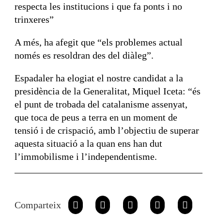
respecta les institucions i que fa ponts i no
trinxeres”
A més, ha afegit que “els problemes actual
només es resoldran des del diàleg”.
Espadaler ha elogiat el nostre candidat a la
presidència de la Generalitat, Miquel Iceta: “és
el punt de trobada del catalanisme assenyat,
que toca de peus a terra en un moment de
tensió i de crispació, amb l’objectiu de superar
aquesta situació a la quan ens han dut
l’immobilisme i l’independentisme.
Comparteix