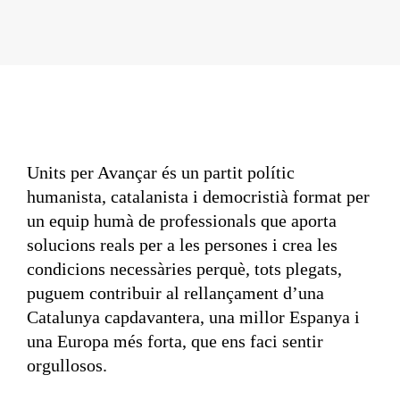
Units per Avançar és un partit polític
humanista, catalanista i democristià format per
un equip humà de professionals que aporta
solucions reals per a les persones i crea les
condicions necessàries perquè, tots plegats,
puguem contribuir al rellançament d’una
Catalunya capdavantera, una millor Espanya i
una Europa més forta, que ens faci sentir
orgullosos.