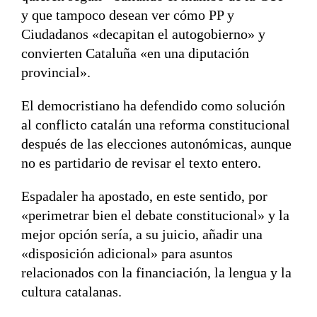
y que tampoco desean ver cómo PP y
Ciudadanos «decapitan el autogobierno» y
convierten Cataluña «en una diputación
provincial».
El democristiano ha defendido como solución
al conflicto catalán una reforma constitucional
después de las elecciones autonómicas, aunque
no es partidario de revisar el texto entero.
Espadaler ha apostado, en este sentido, por
«perimetrar bien el debate constitucional» y la
mejor opción sería, a su juicio, añadir una
«disposición adicional» para asuntos
relacionados con la financiación, la lengua y la
cultura catalanas.