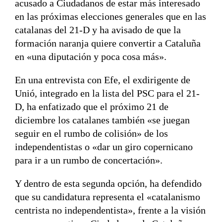
acusado a Ciudadanos de estar más interesado
en las próximas elecciones generales que en las
catalanas del 21-D y ha avisado de que la
formación naranja quiere convertir a Cataluña
en «una diputación y poca cosa más».
En una entrevista con Efe, el exdirigente de
Unió, integrado en la lista del PSC para el 21-
D, ha enfatizado que el próximo 21 de
diciembre los catalanes también «se juegan
seguir en el rumbo de colisión» de los
independentistas o «dar un giro copernicano
para ir a un rumbo de concertación».
Y dentro de esta segunda opción, ha defendido
que su candidatura representa el «catalanismo
centrista no independentista», frente a la visión