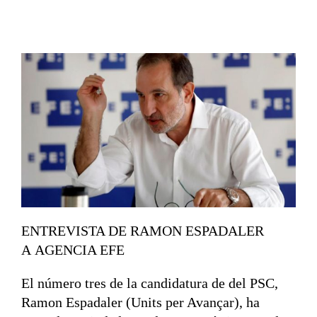
ENTREVISTA DE RAMON ESPADALER
A AGENCIA EFE
El número tres de la candidatura de del PSC,
Ramon Espadaler (Units per Avançar), ha