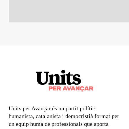
Units per Avançar és un partit polític
humanista, catalanista i democristià format per
un equip humà de professionals que aporta