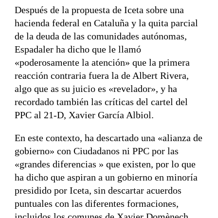
Después de la propuesta de Iceta sobre una
hacienda federal en Cataluña y la quita parcial
de la deuda de las comunidades autónomas,
Espadaler ha dicho que le llamó
«poderosamente la atención» que la primera
reacción contraria fuera la de Albert Rivera,
algo que as su juicio es «revelador», y ha
recordado también las críticas del cartel del
PPC al 21-D, Xavier García Albiol.
En este contexto, ha descartado una «alianza de
gobierno» con Ciudadanos ni PPC por las
«grandes diferencias » que existen, por lo que
ha dicho que aspiran a un gobierno en minoría
presidido por Iceta, sin descartar acuerdos
puntuales con las diferentes formaciones,
incluidos los comunes de Xavier Domènech.