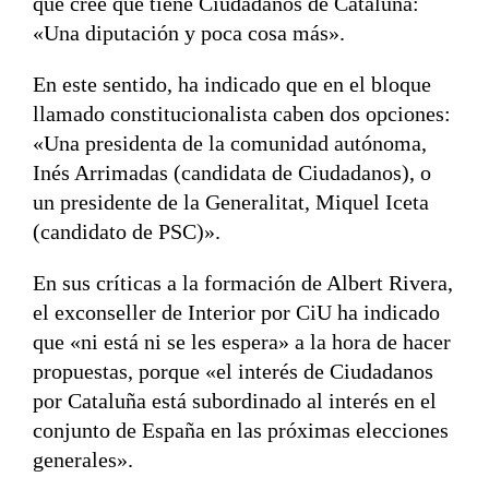
que cree que tiene Ciudadanos de Cataluña:
«Una diputación y poca cosa más».
En este sentido, ha indicado que en el bloque
llamado constitucionalista caben dos opciones:
«Una presidenta de la comunidad autónoma,
Inés Arrimadas (candidata de Ciudadanos), o
un presidente de la Generalitat, Miquel Iceta
(candidato de PSC)».
En sus críticas a la formación de Albert Rivera,
el exconseller de Interior por CiU ha indicado
que «ni está ni se les espera» a la hora de hacer
propuestas, porque «el interés de Ciudadanos
por Cataluña está subordinado al interés en el
conjunto de España en las próximas elecciones
generales».