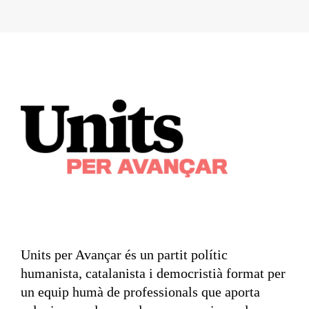
Units per Avançar és un partit polític
humanista, catalanista i democristià format per
un equip humà de professionals que aporta