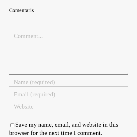
Comentaris
Comment
Save my name, email, and website in this
browser for the next time I comment.