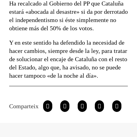
Ha recalcado al Gobierno del PP que Cataluña
estará «abocada al desastre» si da por derrotado
el independentismo si éste simplemente no
obtiene más del 50% de los votos.
Y en este sentido ha defendido la necesidad de
hacer cambios, siempre desde la ley, para tratar
de solucionar el encaje de Cataluña con el resto
del Estado, algo que, ha avisado, no se puede
hacer tampoco «de la noche al día».
Comparteix