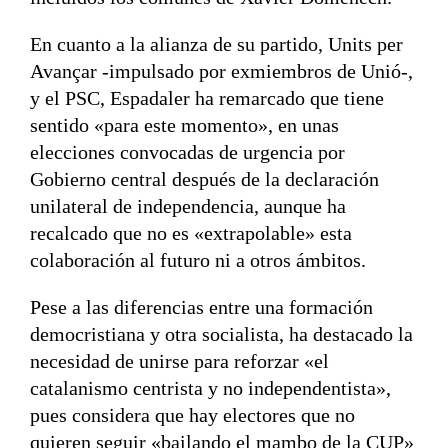
En cuanto a la alianza de su partido, Units per
Avançar -impulsado por exmiembros de Unió-,
y el PSC, Espadaler ha remarcado que tiene
sentido «para este momento», en unas
elecciones convocadas de urgencia por
Gobierno central después de la declaración
unilateral de independencia, aunque ha
recalcado que no es «extrapolable» esta
colaboración al futuro ni a otros ámbitos.
Pese a las diferencias entre una formación
democristiana y otra socialista, ha destacado la
necesidad de unirse para reforzar «el
catalanismo centrista y no independentista»,
pues considera que hay electores que no
quieren seguir «bailando el mambo de la CUP»