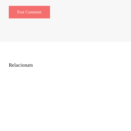
Relacionats