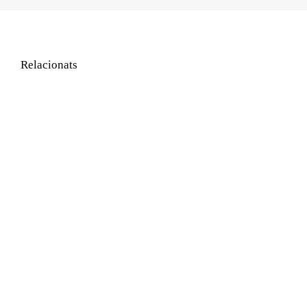
Relacionats