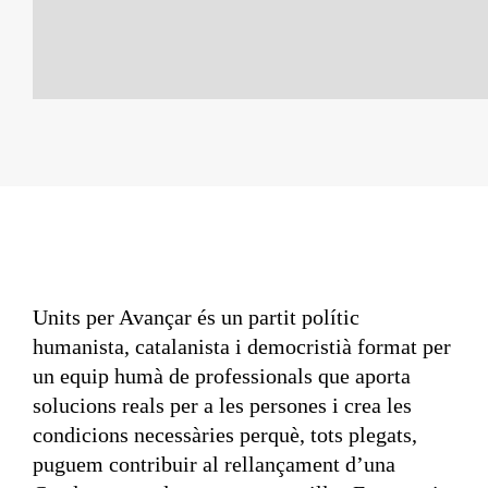
Units per Avançar és un partit polític
humanista, catalanista i democristià format per
un equip humà de professionals que aporta
solucions reals per a les persones i crea les
condicions necessàries perquè, tots plegats,
puguem contribuir al rellançament d’una