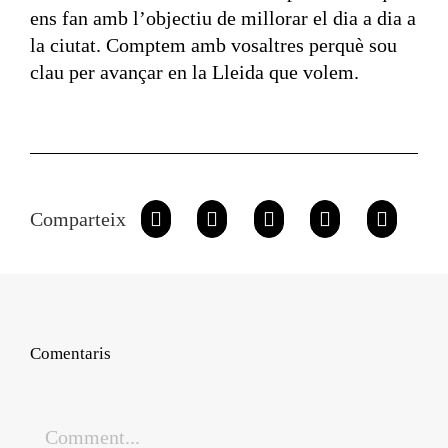
ens fan amb l’objectiu de millorar el dia a dia a
la ciutat. Comptem amb vosaltres perquè sou
clau per avançar en la Lleida que volem.
Comparteix
Comentaris
Comment