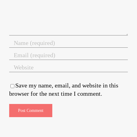
Save my name, email, and website in this
browser for the next time I comment.