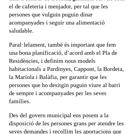
el de cafeteria i menjador, per tal que les
persones que vulguin puguin dinar
acompanyades i seguir una alimentació
saludable.
Paral·lelament, també és important que fem
una bona planificació, d’acord amb el Pla de
Residències, i definim nous models
habitacionals a Pardinyes, Cappont, la Bordeta,
la Mariola i Balàfia, per garantir que les
persones que ho desitgin puguin viure al barri
de sempre i acompanyades per les seves
famílies.
Des del govern municipal ens posem a la
disposició de les persones grans per atendre les
seves demandes i recollim les aportacions que