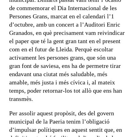
de commemorar el Dia Internacional de les
Persones Grans, marcat en el calendari l’1
d’octubre, amb un concert a l’Auditori Enric
Granados, en què precisament vam reivindicar
el paper que té la gent gran tant en el present
com en el futur de Lleida. Perquè escoltar
activament les persones grans, que són una
gran font de saviesa, ens ha de permetre tirar
endavant una ciutat més saludable, més
amable, més justa i més cívica i, al mateix
temps, poder retornar-los tot allò que ens han
transmès.
Per assolir aquest propòsit, des del govern
municipal de la Paeria tenim l’obligació
d’impulsar polítiques en aquest sentit que, en