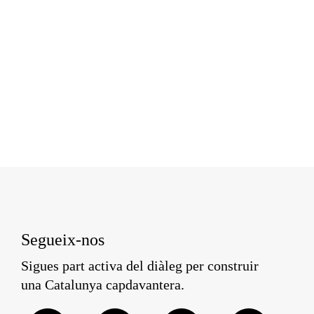
Segueix-nos
Sigues part activa del diàleg per construir
una Catalunya capdavantera.