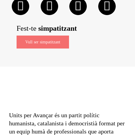
Fest-te
simpatitzant
Vull ser simpatitzant
Units per Avançar és un partit polític
humanista, catalanista i democristià format per
un equip humà de professionals que aporta