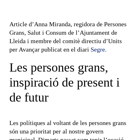
Article d’Anna Miranda, regidora de Persones
Grans, Salut i Consum de l’Ajuntament de
Lleida i membre del comitè directiu d’Units
per Avançar publicat en el diari
Segre
.
Les persones grans,
inspiració de present i
de futur
Les polítiques al voltant de les persones grans
són una prioritat per al nostre govern
municipal. Dimarts passat vam tenir l’ocasió