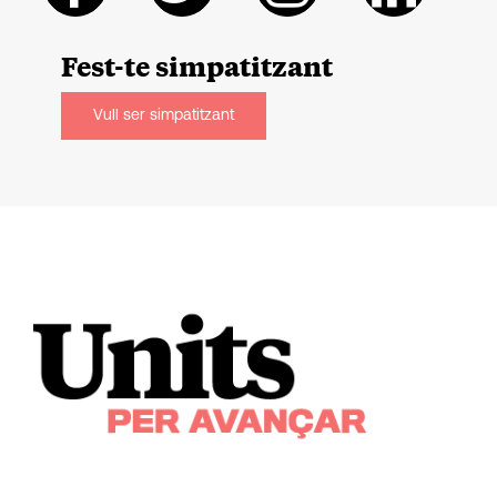
Fest-te
simpatitzant
Vull ser simpatitzant