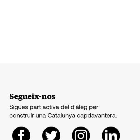
Segueix-nos
Sigues part activa del diàleg per
construir una Catalunya capdavantera.