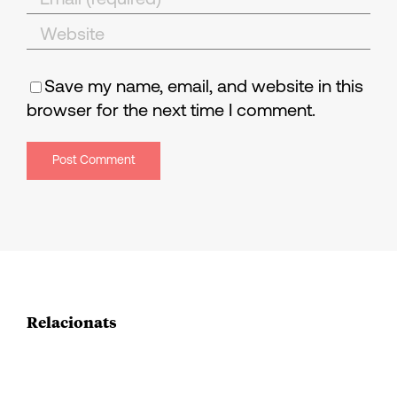
Save my name, email, and website in this
browser for the next time I comment.
Relacionats