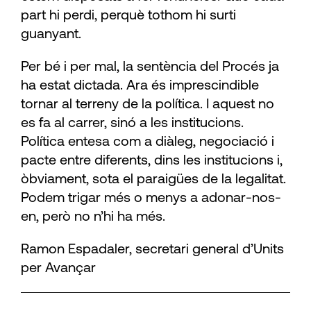
part hi perdi, perquè tothom hi surti
guanyant.
Per bé i per mal, la sentència del Procés ja
ha estat dictada. Ara és imprescindible
tornar al terreny de la política. I aquest no
es fa al carrer, sinó a les institucions.
Política entesa com a diàleg, negociació i
pacte entre diferents, dins les institucions i,
òbviament, sota el paraigües de la legalitat.
Podem trigar més o menys a adonar-nos-
en, però no n’hi ha més.
Ramon Espadaler, secretari general d’Units
per Avançar