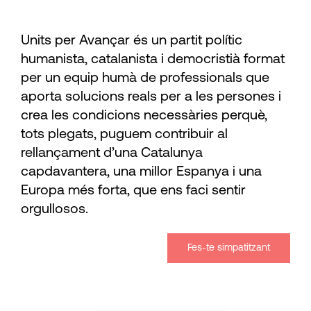
Units per Avançar és un partit polític
humanista, catalanista i democristià format
per un equip humà de professionals que
aporta solucions reals per a les persones i
crea les condicions necessàries perquè,
tots plegats, puguem contribuir al
rellançament d’una Catalunya
capdavantera, una millor Espanya i una
Europa més forta, que ens faci sentir
orgullosos.
Fes-te simpatitzant