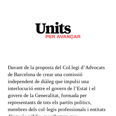
Davant de la proposta del Col.legi d’Advocats
de Barcelona de crear una comissió
independent de diàleg que impulsi una
interlocució entre el govern de l’Estat i el
govern de la Generalitat, formada per
representants de tots els partits polítics,
membres dels col·legis professionals i entitats