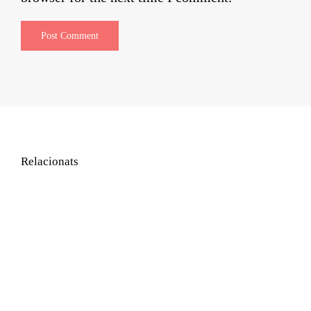
Relacionats