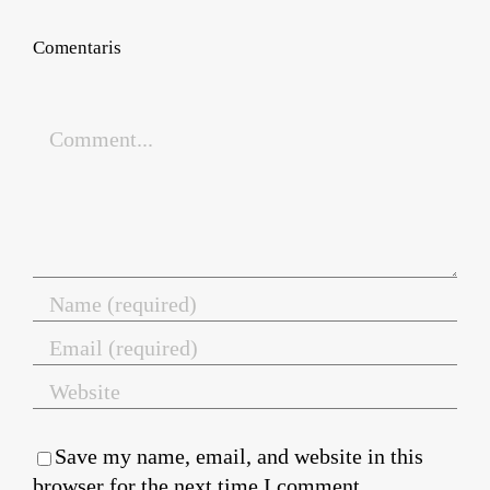
Comentaris
Comment
Save my name, email, and website in this
browser for the next time I comment.