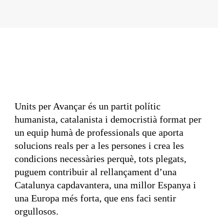
Units per Avançar és un partit polític
humanista, catalanista i democristià format per
un equip humà de professionals que aporta
solucions reals per a les persones i crea les
condicions necessàries perquè, tots plegats,
puguem contribuir al rellançament d’una
Catalunya capdavantera, una millor Espanya i
una Europa més forta, que ens faci sentir
orgullosos.