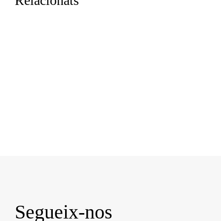
Relacionats
Segueix-nos