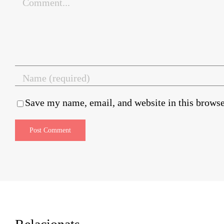
Save my name, email, and website in this browse