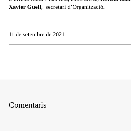
Xavier Güell
,
secretari d’Organització
.
11 de setembre de 2021
Comentaris
Comment