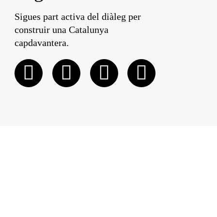
Sigues part activa del diàleg per
construir una Catalunya
capdavantera.