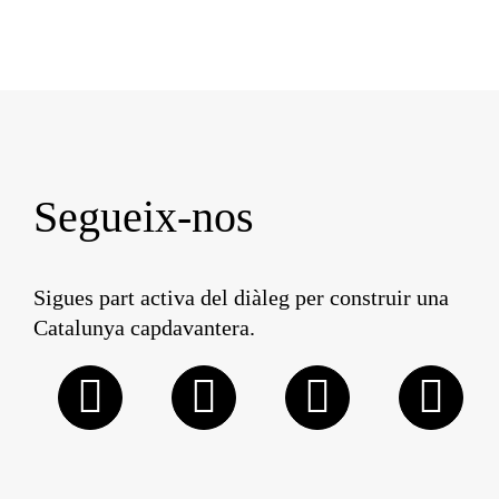
Segueix-nos
Sigues part activa del diàleg per construir una
Catalunya capdavantera.