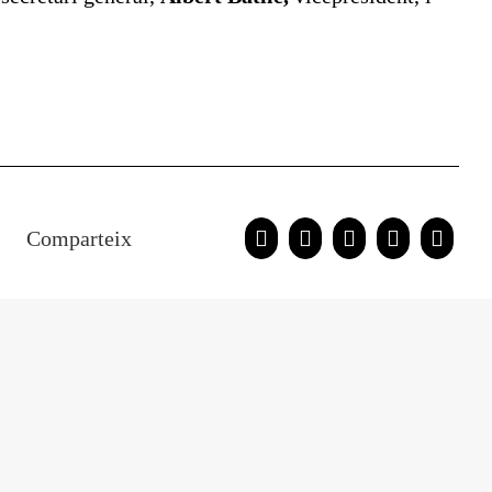
Comparteix