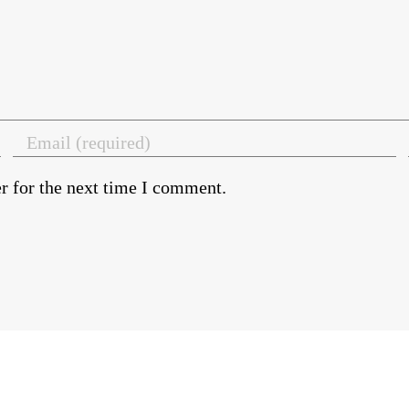
r for the next time I comment.