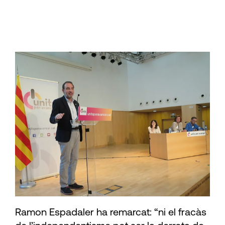
Ramon Espadaler ha remarcat: “ni el fracàs