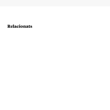
Relacionats