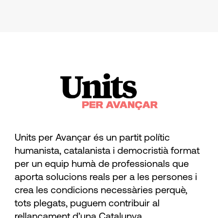
Units per Avançar és un partit polític
humanista, catalanista i democristià format
per un equip humà de professionals que
aporta solucions reals per a les persones i
crea les condicions necessàries perquè,
tots plegats, puguem contribuir al
rellançament d’una Catalunya