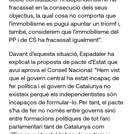
fracassat en la consecució dels seus
objectius, la qual cosa no comporta que
l’immobilisme es pugui apuntar un triomf i,
també, considerem que l’immobilisme del
PP i de CS ha fracassat igualment”.
Davant d’aquesta situació, Espadaler ha
explicat la proposta de pacte d’Estat que
avui aprova el Consell Nacional: “Hem vist
que el govern central ha estat incapaç de
fer política i el govern de Catalunya no
existeix perquè els independentistes són
incapaços de formular-lo. Per tant, el pacte
s’ha de fer no només entre governs sinó
entre formacions polítiques de tot l’arc
parlamentari tant de Catalunya com