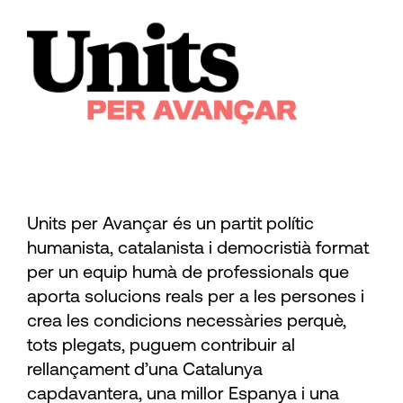
Units per Avançar és un partit polític
humanista, catalanista i democristià format
per un equip humà de professionals que
aporta solucions reals per a les persones i
crea les condicions necessàries perquè,
tots plegats, puguem contribuir al
rellançament d’una Catalunya
capdavantera, una millor Espanya i una