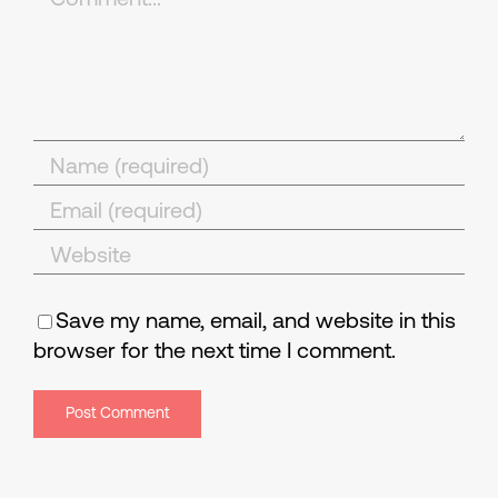
Save my name, email, and website in this
browser for the next time I comment.