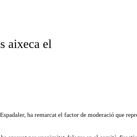
s aixeca el
 Espadaler, ha remarcat el factor de moderació que repr