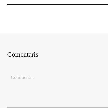
Comentaris
Comment