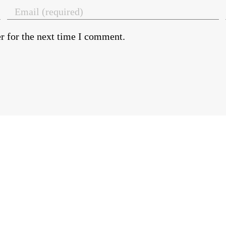
r for the next time I comment.