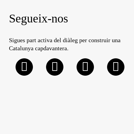
Segueix-nos
Sigues part activa del diàleg per construir una
Catalunya capdavantera.