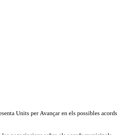
esenta Units per Avançar en els possibles acords