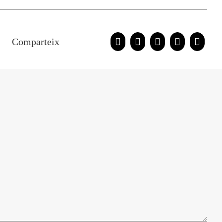
Comparteix