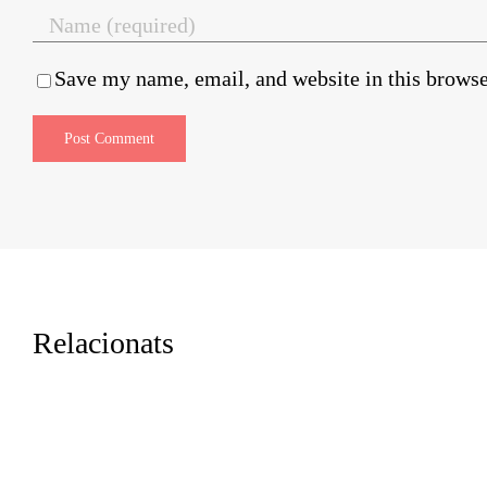
Save my name, email, and website in this browse
Relacionats