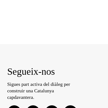
Segueix-nos
Sigues part activa del diàleg per
construir una Catalunya
capdavantera.