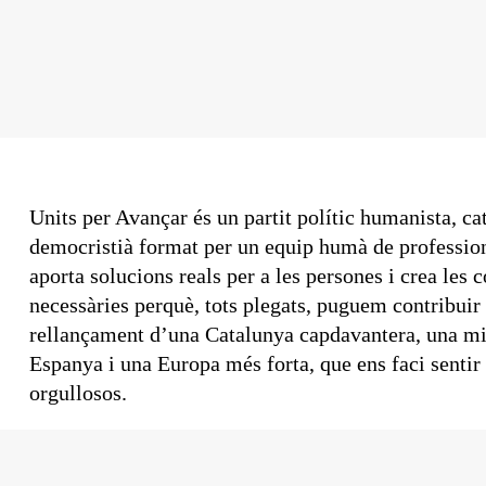
Units per Avançar és un partit polític humanista, cat
democristià format per un equip humà de professio
aporta solucions reals per a les persones i crea les 
necessàries perquè, tots plegats, puguem contribuir 
rellançament d’una Catalunya capdavantera, una mi
Espanya i una Europa més forta, que ens faci sentir
orgullosos.