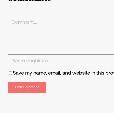
Comment
Save my name, email, and website in this bro