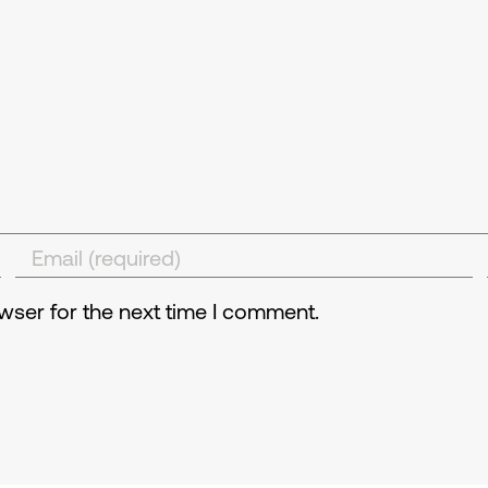
wser for the next time I comment.