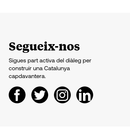
Segueix-nos
Sigues part activa del diàleg per
construir una Catalunya
capdavantera.