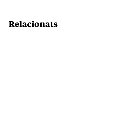
Relacionats