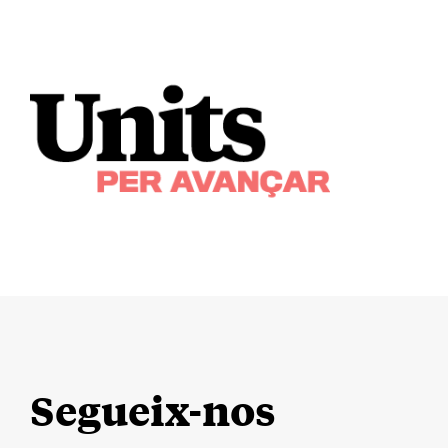
Segueix-nos