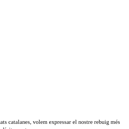
tats catalanes, volem expressar el nostre rebuig més