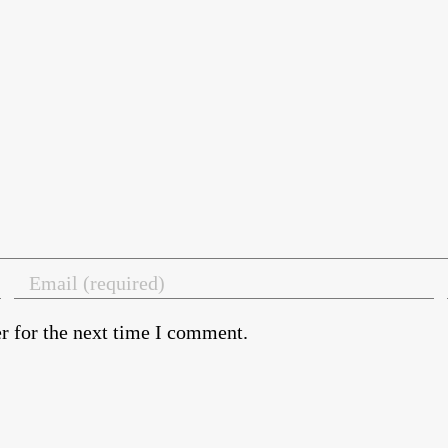
r for the next time I comment.