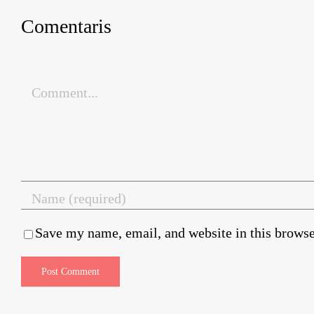
Comentaris
Comment
Save my name, email, and website in this browse