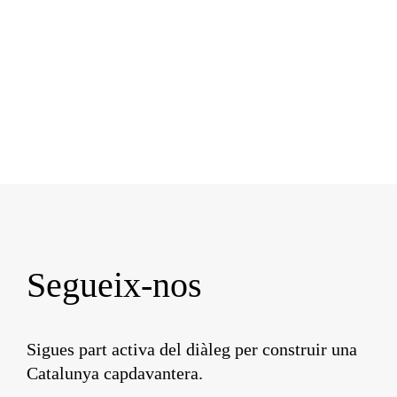
Segueix-nos
Sigues part activa del diàleg per construir una
Catalunya capdavantera.