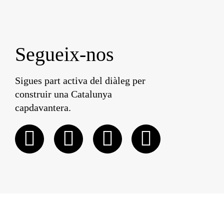
Segueix-nos
Sigues part activa del diàleg per
construir una Catalunya
capdavantera.