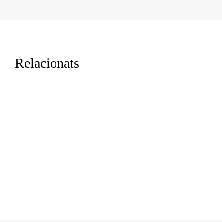
Relacionats