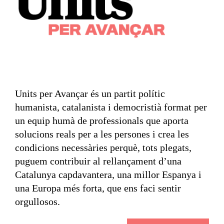
Units per Avançar és un partit polític
humanista, catalanista i democristià format per
un equip humà de professionals que aporta
solucions reals per a les persones i crea les
condicions necessàries perquè, tots plegats,
puguem contribuir al rellançament d’una
Catalunya capdavantera, una millor Espanya i
una Europa més forta, que ens faci sentir
orgullosos.