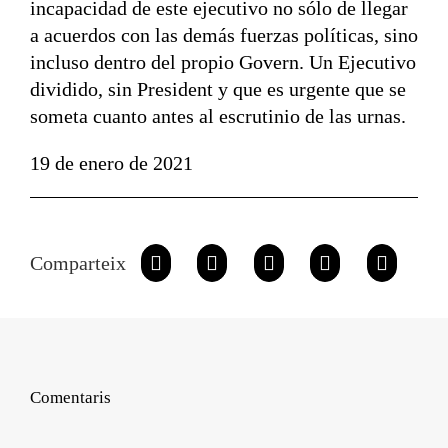
incapacidad de este ejecutivo no sólo de llegar
a acuerdos con las demás fuerzas políticas, sino
incluso dentro del propio Govern. Un Ejecutivo
dividido, sin President y que es urgente que se
someta cuanto antes al escrutinio de las urnas.
19 de enero de 2021
Comparteix
Comentaris