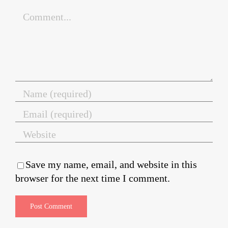
Comment
Save my name, email, and website in this
browser for the next time I comment.