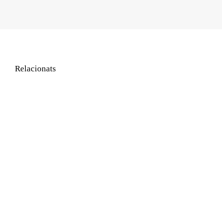
Relacionats