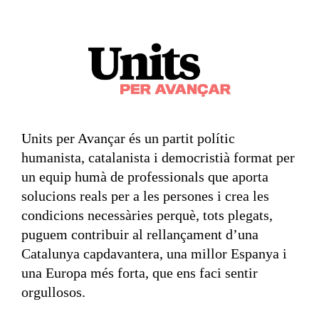
Units per Avançar és un partit polític
humanista, catalanista i democristià format per
un equip humà de professionals que aporta
solucions reals per a les persones i crea les
condicions necessàries perquè, tots plegats,
puguem contribuir al rellançament d’una
Catalunya capdavantera, una millor Espanya i
una Europa més forta, que ens faci sentir
orgullosos.