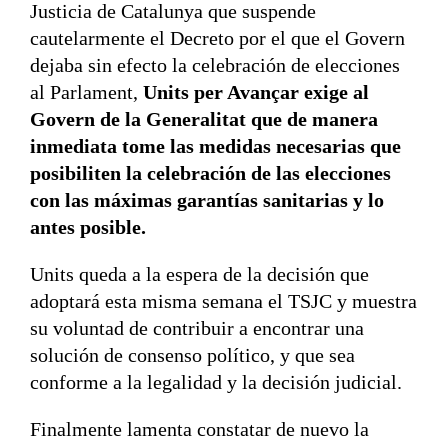
Justicia de Catalunya que suspende
cautelarmente el Decreto por el que el Govern
dejaba sin efecto la celebración de elecciones
al Parlament,
Units per Avançar exige al
Govern de la Generalitat que de manera
inmediata tome las medidas necesarias que
posibiliten la celebración de las elecciones
con las máximas garantías sanitarias y lo
antes posible.
Units queda a la espera de la decisión que
adoptará esta misma semana el TSJC y muestra
su voluntad de contribuir a encontrar una
solución de consenso político, y que sea
conforme a la legalidad y la decisión judicial.
Finalmente lamenta constatar de nuevo la