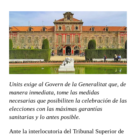
Units exige al Govern de la Generalitat que, de
manera inmediata, tome las medidas
necesarias que posibiliten la celebración de las
elecciones con las máximas garantías
sanitarias y lo antes posible.
Ante la interlocutoria del Tribunal Superior de