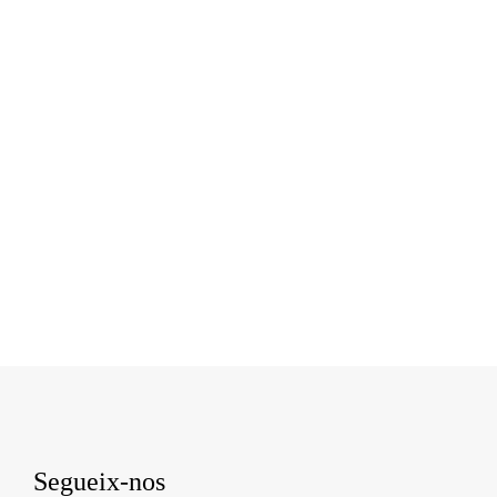
Segueix-nos