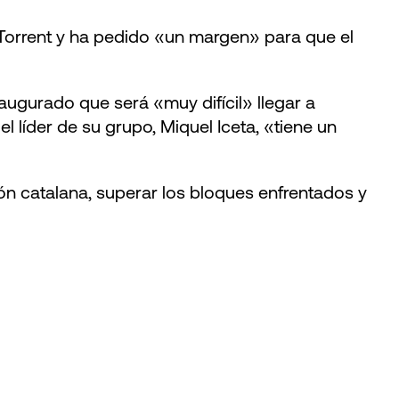
 Torrent y ha pedido «un margen» para que el
augurado que será «muy difícil» llegar a
 líder de su grupo, Miquel Iceta, «tiene un
ión catalana, superar los bloques enfrentados y