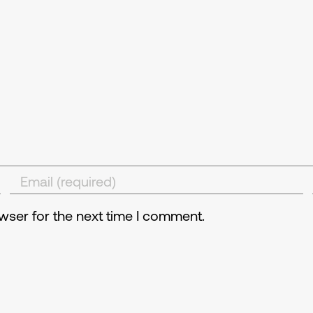
wser for the next time I comment.