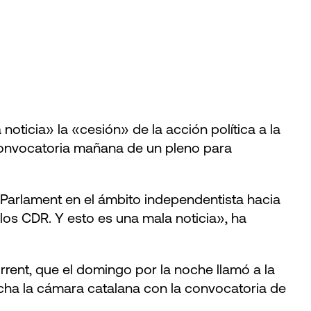
oticia» la «cesión» de la acción política a la
 convocatoria mañana de un pleno para
l Parlament en el ámbito independentista hacia
los CDR. Y esto es una mala noticia», ha
rrent, que el domingo por la noche llamó a la
ha la cámara catalana con la convocatoria de