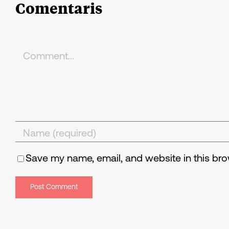
Comentaris
Comment
Save my name, email, and website in this bro