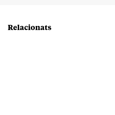
Relacionats