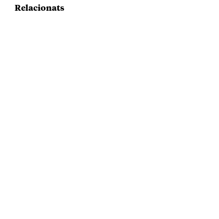
Relacionats