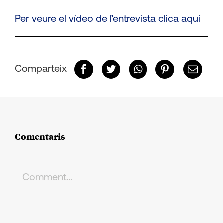
Per veure el vídeo de l’entrevista
clica aquí
Comparteix
Comentaris
Comment