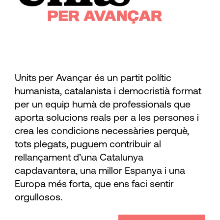
Units per Avançar és un partit polític
humanista, catalanista i democristià format
per un equip humà de professionals que
aporta solucions reals per a les persones i
crea les condicions necessàries perquè,
tots plegats, puguem contribuir al
rellançament d’una Catalunya
capdavantera, una millor Espanya i una
Europa més forta, que ens faci sentir
orgullosos.