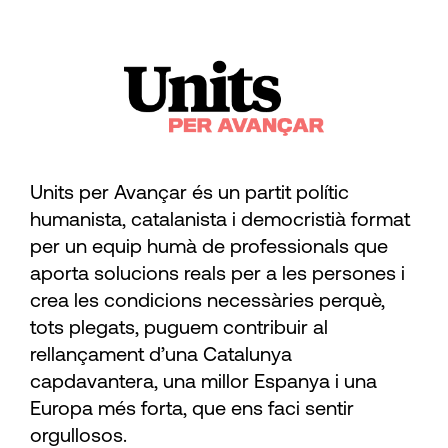
Units per Avançar és un partit polític
humanista, catalanista i democristià format
per un equip humà de professionals que
aporta solucions reals per a les persones i
crea les condicions necessàries perquè,
tots plegats, puguem contribuir al
rellançament d’una Catalunya
capdavantera, una millor Espanya i una
Europa més forta, que ens faci sentir
orgullosos.