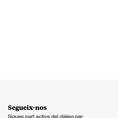
Segueix-nos
Sigues part activa del diàleg per