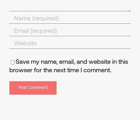
Save my name, email, and website in this
browser for the next time I comment.