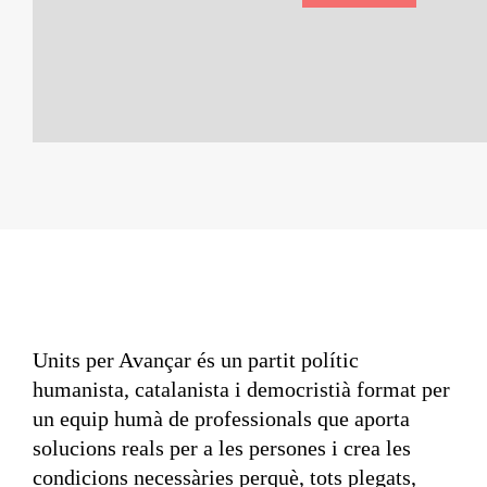
Units per Avançar és un partit polític
humanista, catalanista i democristià format per
un equip humà de professionals que aporta
solucions reals per a les persones i crea les
condicions necessàries perquè, tots plegats,