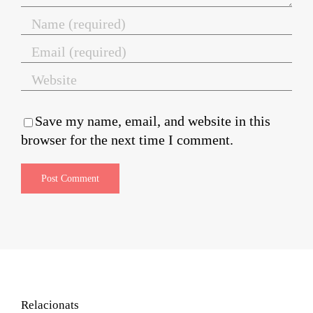
Save my name, email, and website in this
browser for the next time I comment.
Relacionats