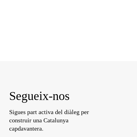
Segueix-nos
Sigues part activa del diàleg per
construir una Catalunya
capdavantera.