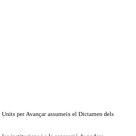
-, Units per Avançar assumeix el Dictamen dels