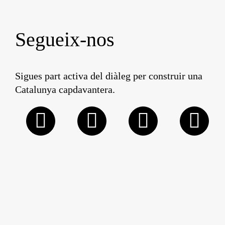
Segueix-nos
Sigues part activa del diàleg per construir una
Catalunya capdavantera.