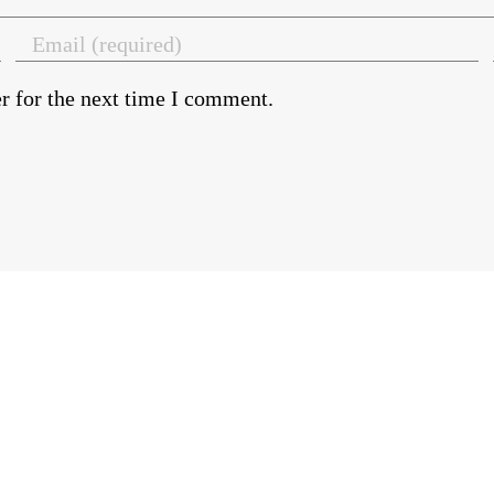
r for the next time I comment.