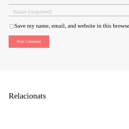
Save my name, email, and website in this browse
Relacionats