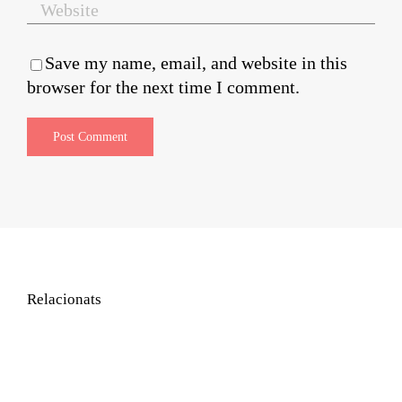
Save my name, email, and website in this
browser for the next time I comment.
Relacionats