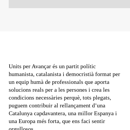
Units per Avançar és un partit polític
humanista, catalanista i democristià format per
un equip humà de professionals que aporta
solucions reals per a les persones i crea les
condicions necessàries perquè, tots plegats,
puguem contribuir al rellançament d’una
Catalunya capdavantera, una millor Espanya i
una Europa més forta, que ens faci sentir
orgullosos.