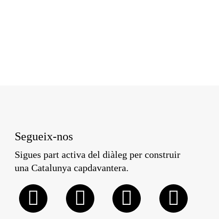
Segueix-nos
Sigues part activa del diàleg per construir
una Catalunya capdavantera.