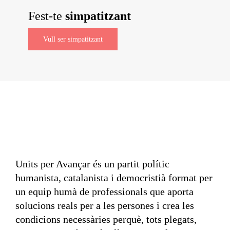
Fest-te
simpatitzant
Vull ser simpatitzant
Units per Avançar és un partit polític
humanista, catalanista i democristià format per
un equip humà de professionals que aporta
solucions reals per a les persones i crea les
condicions necessàries perquè, tots plegats,