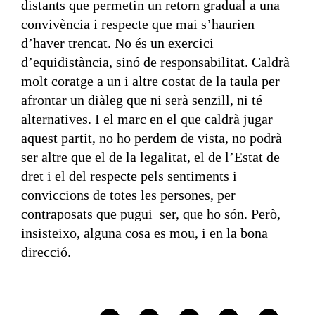
distants que permetin un retorn gradual a una
convivència i respecte que mai s’haurien
d’haver trencat. No és un exercici
d’equidistància, sinó de responsabilitat. Caldrà
molt coratge a un i altre costat de la taula per
afrontar un diàleg que ni serà senzill, ni té
alternatives. I el marc en el que caldrà jugar
aquest partit, no ho perdem de vista, no podrà
ser altre que el de la legalitat, el de l’Estat de
dret i el del respecte pels sentiments i
conviccions de totes les persones, per
contraposats que pugui ser, que ho són. Però,
insisteixo, alguna cosa es mou, i en la bona
direcció.