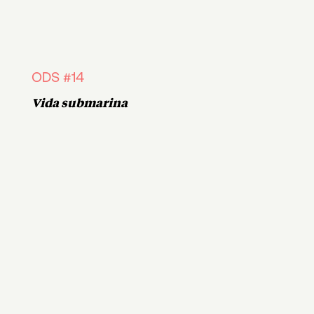
ODS #14
Vida submarina