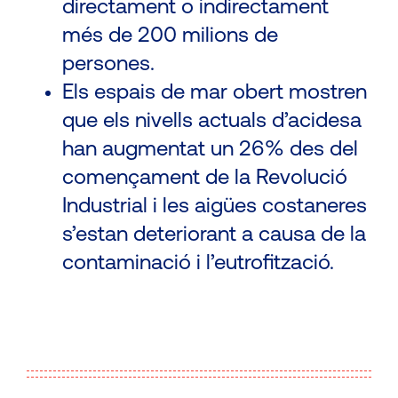
directament o indirectament
més de 200 milions de
persones.
Els espais de mar obert mostren
que els nivells actuals d’acidesa
han augmentat un 26% des del
començament de la Revolució
Industrial i les aigües costaneres
s’estan deteriorant a causa de la
contaminació i l’eutrofització.